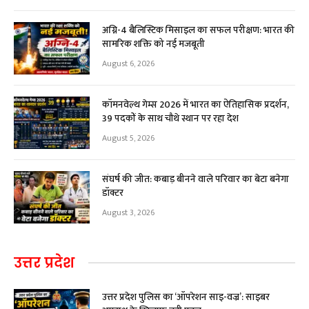
अग्नि-4 बैलिस्टिक मिसाइल का सफल परीक्षण: भारत की
सामरिक शक्ति को नई मजबूती
August 6, 2026
कॉमनवेल्थ गेम्स 2026 में भारत का ऐतिहासिक प्रदर्शन,
39 पदकों के साथ चौथे स्थान पर रहा देश
August 5, 2026
संघर्ष की जीत: कबाड़ बीनने वाले परिवार का बेटा बनेगा
डॉक्टर
August 3, 2026
उत्तर प्रदेश
उत्तर प्रदेश पुलिस का ‘ऑपरेशन साइ-वज्र’: साइबर