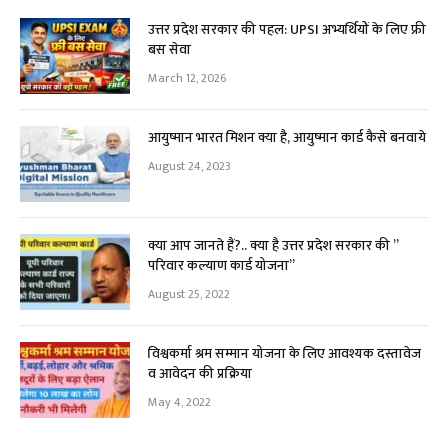
उत्तर प्रदेश सरकार की पहल: UPSI अभ्यर्थियों के लिए फ्री
बस सेवा
March 12, 2026
आयुष्मान भारत मिशन क्या है, आयुष्मान कार्ड कैसे बनवाये
August 24, 2023
क्या आप जानते हैं?.. क्या है उत्तर प्रदेश सरकार की ”
परिवार कल्याण कार्ड योजना”
August 25, 2022
विश्वकर्मा श्रम सम्मान योजना के लिए आवश्यक दस्तावेज
व आवेदन की प्रक्रिया
May 4, 2022