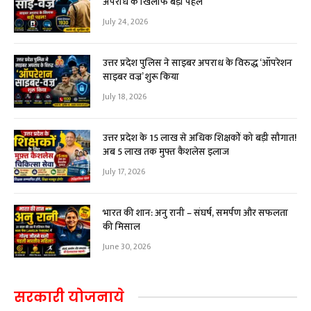
अपराध के खिलाफ बड़ी पहल
July 24, 2026
उत्तर प्रदेश पुलिस ने साइबर अपराध के विरुद्ध ‘ऑपरेशन
साइबर वज्र’ शुरू किया
July 18, 2026
उत्तर प्रदेश के 15 लाख से अधिक शिक्षकों को बड़ी सौगात!
अब ₹5 लाख तक मुफ्त कैशलेस इलाज
July 17, 2026
भारत की शान: अनु रानी – संघर्ष, समर्पण और सफलता
की मिसाल
June 30, 2026
सरकारी योजनाये