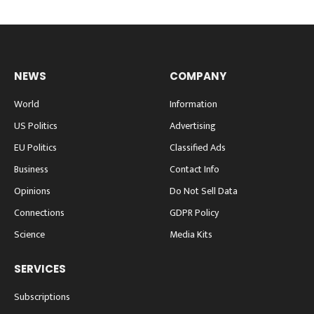
NEWS
COMPANY
World
Information
US Politics
Advertising
EU Politics
Classified Ads
Business
Contact Info
Opinions
Do Not Sell Data
Connections
GDPR Policy
Science
Media Kits
SERVICES
Subscriptions