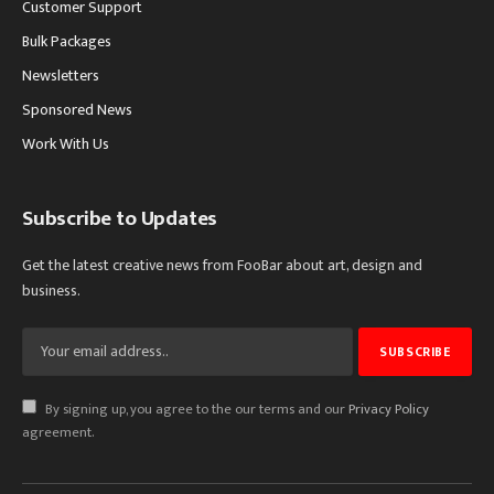
Customer Support
Bulk Packages
Newsletters
Sponsored News
Work With Us
Subscribe to Updates
Get the latest creative news from FooBar about art, design and
business.
By signing up, you agree to the our terms and our
Privacy Policy
agreement.