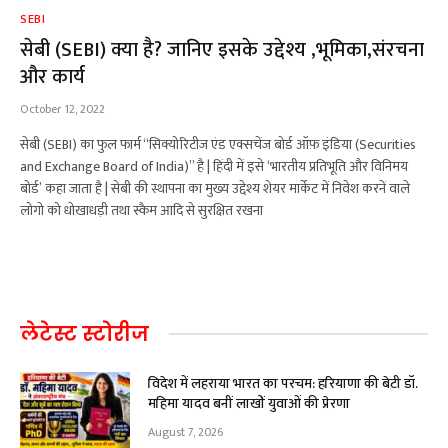
SEBI
सेबी (SEBI) क्या है? जानिए इसके उद्देश्य ,भूमिका,संरचना
और कार्य
October 12, 2022
सेबी (SEBI) का फुल फार्म “सिक्योरिटीज एंड एक्सचेंज बोर्ड ऑफ़ इंडिया (Securities
and Exchange Board of India)” है | हिंदी में इसे ‘भारतीय प्रतिभूति और विनिमय
बोर्ड’ कहा जाता है | सेबी की स्थापना का मुख्य उद्देश्य शेयर मार्केट में निवेश करनें वाले
लोगो को धोखाधड़ी तथा स्कैम आदि से सुरक्षित रखना
लेटेस्ट स्टोरीज
विदेश में लहराया भारत का परचम: हरियाणा की बेटी डॉ.
महिमा यादव बनीं लाखों युवाओं की प्रेरणा
August 7, 2026