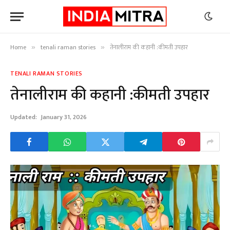
Home
tenali raman stories
तेनालीराम की कहानी :कीमती उपहार
»
»
TENALI RAMAN STORIES
तेनालीराम की कहानी :कीमती उपहार
Updated:
January 31, 2026