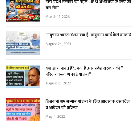
उत्तर प्रदेश सरकार की पहल: UPSI अभ्यर्थियों के लिए फ्री
बस सेवा
March 12, 2026
आयुष्मान भारत मिशन क्या है, आयुष्मान कार्ड कैसे बनवाये
August 24, 2023
क्या आप जानते हैं?.. क्या है उत्तर प्रदेश सरकार की ”
परिवार कल्याण कार्ड योजना”
August 25, 2022
विश्वकर्मा श्रम सम्मान योजना के लिए आवश्यक दस्तावेज
व आवेदन की प्रक्रिया
May 4, 2022