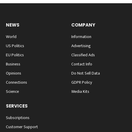
NEWS
COMPANY
World
Information
US Politics
Advertising
EU Politics
Classified Ads
Business
Contact Info
Opinions
Do Not Sell Data
Connections
GDPR Policy
Science
Media Kits
SERVICES
Subscriptions
Customer Support