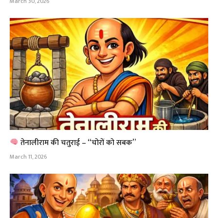
March 30, 2026
तेनालीराम की चतुराई – “चोरों को सबक”
March 11, 2026