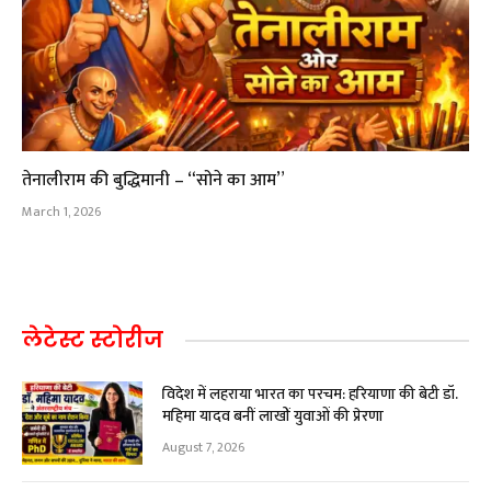
तेनालीराम की बुद्धिमानी – “सोने का आम”
March 1, 2026
लेटेस्ट स्टोरीज
विदेश में लहराया भारत का परचम: हरियाणा की बेटी डॉ.
महिमा यादव बनीं लाखों युवाओं की प्रेरणा
August 7, 2026