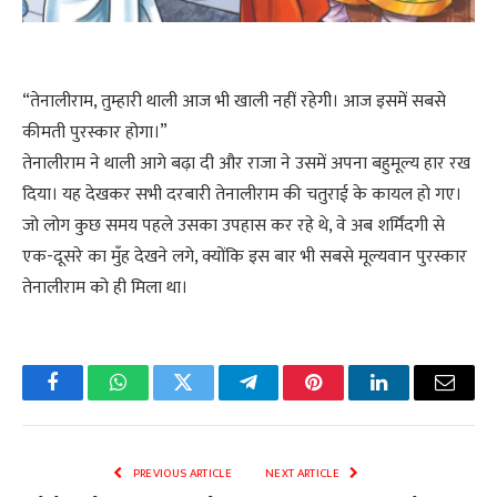
“तेनालीराम, तुम्हारी थाली आज भी खाली नहीं रहेगी। आज इसमें सबसे
कीमती पुरस्कार होगा।”
तेनालीराम ने थाली आगे बढ़ा दी और राजा ने उसमें अपना बहुमूल्य हार रख
दिया। यह देखकर सभी दरबारी तेनालीराम की चतुराई के कायल हो गए।
जो लोग कुछ समय पहले उसका उपहास कर रहे थे, वे अब शर्मिंदगी से
एक-दूसरे का मुँह देखने लगे, क्योंकि इस बार भी सबसे मूल्यवान पुरस्कार
तेनालीराम को ही मिला था।
Facebook
WhatsApp
Twitter
Telegram
Pinterest
LinkedIn
Email
PREVIOUS ARTICLE
NEXT ARTICLE