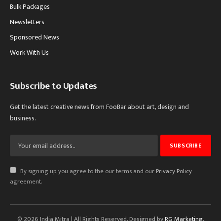
Bulk Packages
Newsletters
Sponsored News
Work With Us
Subscribe to Updates
Get the latest creative news from FooBar about art, design and
business.
By signing up, you agree to the our terms and our
Privacy Policy
agreement.
© 2026 India Mitra | All Rights Reserved. Designed by
RG Marketing
.