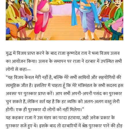
युद्ध में विजय प्राप्त करने के बाद राजा कृष्णदेव राय ने भव्य विजय उत्सव
का आयोजन किया। उत्सव के समापन पर राजा ने दरबार में उपस्थित सभी
लोगों से कहा—
“यह विजय केवल मेरी नहीं है, बल्कि मेरे सभी साथियों और सहयोगियों की
सामूहिक जीत है। इसलिए मैं चाहता हूँ कि मेरे मंत्रिमंडल के सभी सदस्य इस
अवसर पर पुरस्कार प्राप्त करें। आप सभी अपनी-अपनी पसंद का पुरस्कार
चुन सकते हैं, लेकिन शर्त यह है कि हर व्यक्ति को अलग-अलग वस्तु लेनी
होगी। एक ही पुरस्कार दो लोगों को नहीं मिलेगा।”
यह कहकर राजा ने उस मंडप का परदा हटवाया, जहाँ अनेक प्रकार के
पुरस्कार सजे हुए थे। इसके बाद तो दरबारियों में श्रेष्ठ पुरस्कार पाने की होड़