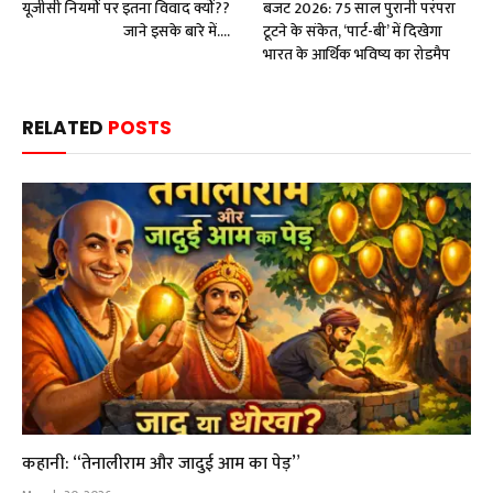
यूजीसी नियमों पर इतना विवाद क्यों??
बजट 2026: 75 साल पुरानी परंपरा
जाने इसके बारे में….
टूटने के संकेत, ‘पार्ट-बी’ में दिखेगा
भारत के आर्थिक भविष्य का रोडमैप
RELATED
POSTS
कहानी: “तेनालीराम और जादुई आम का पेड़”