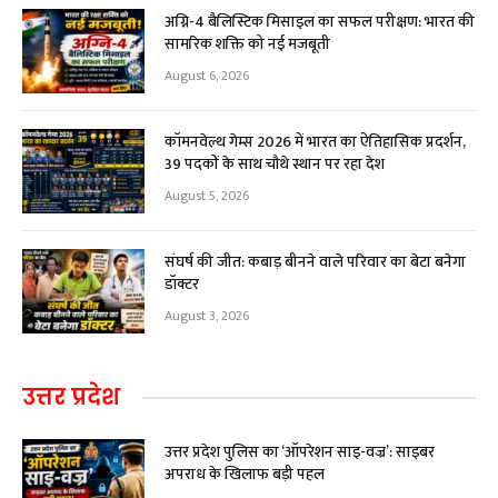
अग्नि-4 बैलिस्टिक मिसाइल का सफल परीक्षण: भारत की
सामरिक शक्ति को नई मजबूती
August 6, 2026
कॉमनवेल्थ गेम्स 2026 में भारत का ऐतिहासिक प्रदर्शन,
39 पदकों के साथ चौथे स्थान पर रहा देश
August 5, 2026
संघर्ष की जीत: कबाड़ बीनने वाले परिवार का बेटा बनेगा
डॉक्टर
August 3, 2026
उत्तर प्रदेश
उत्तर प्रदेश पुलिस का ‘ऑपरेशन साइ-वज्र’: साइबर
अपराध के खिलाफ बड़ी पहल