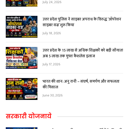
July 24, 2026
उत्तर प्रदेश पुलिस ने साइबर अपराध के विरुद्ध ‘ऑपरेशन
साइबर वज्र’ शुरू किया
July 18, 2026
उत्तर प्रदेश के 15 लाख से अधिक शिक्षकों को बड़ी सौगात!
अब ₹5 लाख तक मुफ्त कैशलेस इलाज
July 17, 2026
भारत की शान: अनु रानी – संघर्ष, समर्पण और सफलता
की मिसाल
June 30, 2026
सरकारी योजनाये