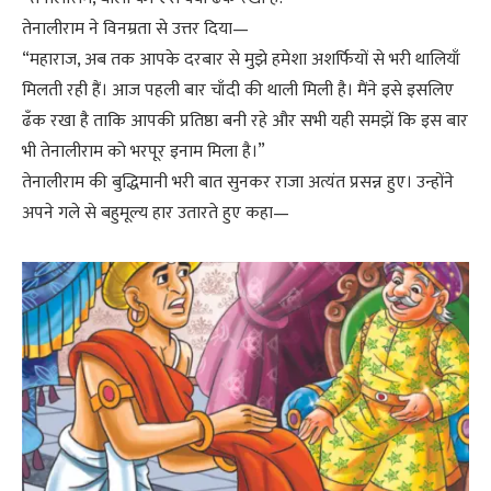
तेनालीराम ने विनम्रता से उत्तर दिया—
“महाराज, अब तक आपके दरबार से मुझे हमेशा अशर्फियों से भरी थालियाँ
मिलती रही हैं। आज पहली बार चाँदी की थाली मिली है। मैंने इसे इसलिए
ढँक रखा है ताकि आपकी प्रतिष्ठा बनी रहे और सभी यही समझें कि इस बार
भी तेनालीराम को भरपूर इनाम मिला है।”
तेनालीराम की बुद्धिमानी भरी बात सुनकर राजा अत्यंत प्रसन्न हुए। उन्होंने
अपने गले से बहुमूल्य हार उतारते हुए कहा—