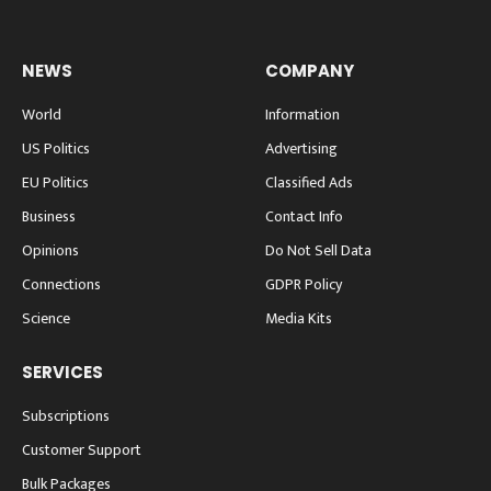
NEWS
COMPANY
World
Information
US Politics
Advertising
EU Politics
Classified Ads
Business
Contact Info
Opinions
Do Not Sell Data
Connections
GDPR Policy
Science
Media Kits
SERVICES
Subscriptions
Customer Support
Bulk Packages