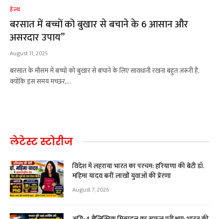
हेल्थ
बरसात में बच्चों को बुखार से बचाने के 6 आसान और
असरदार उपाय”
August 11, 2025
बरसात के मौसम में बच्चों को बुखार से बचाने के लिए सावधानी रखना बहुत ज़रूरी है,
क्योंकि इस समय मच्छर,…
लेटेस्ट स्टोरीज
विदेश में लहराया भारत का परचम: हरियाणा की बेटी डॉ.
महिमा यादव बनीं लाखों युवाओं की प्रेरणा
August 7, 2026
अग्नि-4 बैलिस्टिक मिसाइल का सफल परीक्षण: भारत की