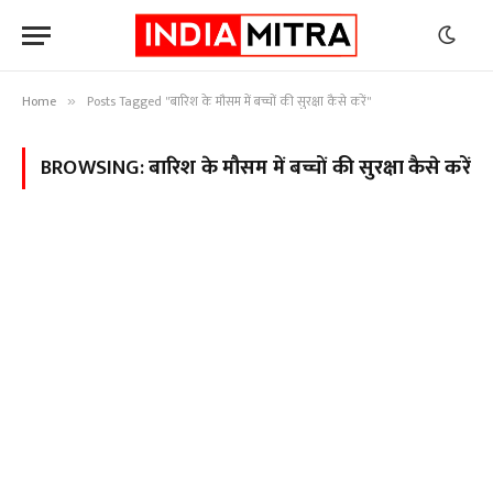
Home
Posts Tagged "बारिश के मौसम में बच्चों की सुरक्षा कैसे करें"
»
BROWSING:
बारिश के मौसम में बच्चों की सुरक्षा कैसे करें