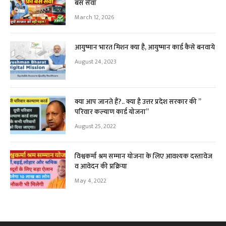
बस सेवा
March 12, 2026
आयुष्मान भारत मिशन क्या है, आयुष्मान कार्ड कैसे बनवाये
August 24, 2023
क्या आप जानते हैं?.. क्या है उत्तर प्रदेश सरकार की ”
परिवार कल्याण कार्ड योजना”
August 25, 2022
विश्वकर्मा श्रम सम्मान योजना के लिए आवश्यक दस्तावेज
व आवेदन की प्रक्रिया
May 4, 2022