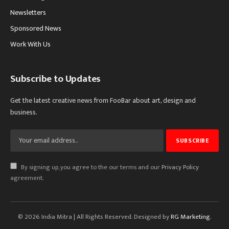
Newsletters
Sponsored News
Work With Us
Subscribe to Updates
Get the latest creative news from FooBar about art, design and
business.
By signing up, you agree to the our terms and our
Privacy Policy
agreement.
© 2026 India Mitra | All Rights Reserved. Designed by
RG Marketing
.