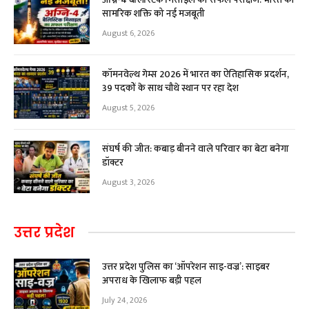
सामरिक शक्ति को नई मजबूती
August 6, 2026
कॉमनवेल्थ गेम्स 2026 में भारत का ऐतिहासिक प्रदर्शन,
39 पदकों के साथ चौथे स्थान पर रहा देश
August 5, 2026
संघर्ष की जीत: कबाड़ बीनने वाले परिवार का बेटा बनेगा
डॉक्टर
August 3, 2026
उत्तर प्रदेश
उत्तर प्रदेश पुलिस का ‘ऑपरेशन साइ-वज्र’: साइबर
अपराध के खिलाफ बड़ी पहल
July 24, 2026