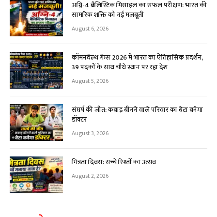
अग्नि-4 बैलिस्टिक मिसाइल का सफल परीक्षण: भारत की
सामरिक शक्ति को नई मजबूती
August 6, 2026
कॉमनवेल्थ गेम्स 2026 में भारत का ऐतिहासिक प्रदर्शन,
39 पदकों के साथ चौथे स्थान पर रहा देश
August 5, 2026
संघर्ष की जीत: कबाड़ बीनने वाले परिवार का बेटा बनेगा
डॉक्टर
August 3, 2026
मित्रता दिवस: सच्चे रिश्तों का उत्सव
August 2, 2026