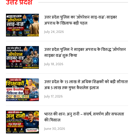
उत्तर प्रदेश
उत्तर प्रदेश पुलिस का ‘ऑपरेशन साइ-वज्र’: साइबर
अपराध के खिलाफ बड़ी पहल
July 24, 2026
उत्तर प्रदेश पुलिस ने साइबर अपराध के विरुद्ध ‘ऑपरेशन
साइबर वज्र’ शुरू किया
July 18, 2026
उत्तर प्रदेश के 15 लाख से अधिक शिक्षकों को बड़ी सौगात!
अब ₹5 लाख तक मुफ्त कैशलेस इलाज
July 17, 2026
भारत की शान: अनु रानी – संघर्ष, समर्पण और सफलता
की मिसाल
June 30, 2026