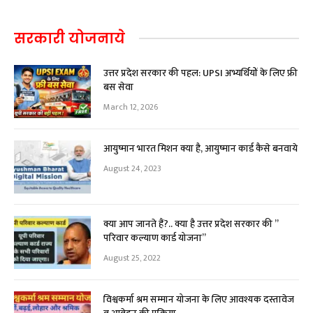
सरकारी योजनाये
उत्तर प्रदेश सरकार की पहल: UPSI अभ्यर्थियों के लिए फ्री
बस सेवा
March 12, 2026
आयुष्मान भारत मिशन क्या है, आयुष्मान कार्ड कैसे बनवाये
August 24, 2023
क्या आप जानते हैं?.. क्या है उत्तर प्रदेश सरकार की ”
परिवार कल्याण कार्ड योजना”
August 25, 2022
विश्वकर्मा श्रम सम्मान योजना के लिए आवश्यक दस्तावेज