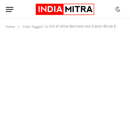
Home
Posts Tagged "23 मार्च को कौनसा दिवस मनाया जाता है इसका थीम क्या है"
»