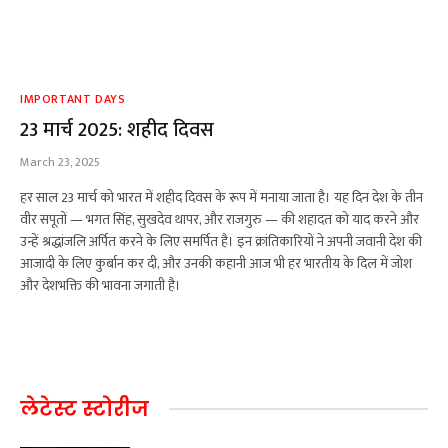
IMPORTANT DAYS
23 मार्च 2025: शहीद दिवस
March 23, 2025
हर साल 23 मार्च को भारत में शहीद दिवस के रूप में मनाया जाता है। यह दिन देश के तीन
वीर सपूतों — भगत सिंह, सुखदेव थापर, और राजगुरु — की शहादत को याद करने और
उन्हें श्रद्धांजलि अर्पित करने के लिए समर्पित है। इन क्रांतिकारियों ने अपनी जवानी देश की
आजादी के लिए कुर्बान कर दी, और उनकी कहानी आज भी हर भारतीय के दिल में जोश
और देशभक्ति की भावना जगाती है।
लेटेस्ट स्टोरीज