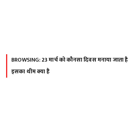
BROWSING:
23 मार्च को कौनसा दिवस मनाया जाता है
इसका थीम क्या है