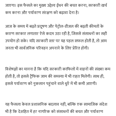
जाएगा। इस फैसले का मुख्य उद्देश्य ईंधन की बचत करना, सरकारी खर्च
कम करना और पर्यावरण संरक्षण को बढ़ावा देना है।
आज के समय में बढ़ते प्रदूषण और पेट्रोल-डीजल की बढ़ती कीमतों के
कारण सरकार लगातार ऐसे कदम उठा रही है, जिससे संसाधनों का सही
उपयोग हो सके। यदि सरकारी स्तर पर यह पहल सफल होती है, तो आम
जनता भी सार्वजनिक परिवहन अपनाने के लिए प्रेरित होगी।
विशेषज्ञों का मानना है कि यदि सरकारी काफिलों में वाहनों की संख्या कम
होती है, तो इससे ट्रैफिक जाम की समस्या में भी राहत मिलेगी। साथ ही,
इससे पर्यावरण को नुकसान पहुंचाने वाले धुएँ में भी कमी आएगी।
यह फैसला केवल प्रशासनिक बदलाव नहीं, बल्कि एक सामाजिक संदेश
भी है कि देशहित में हर नागरिक को संसाधनों की बचत और पर्यावरण