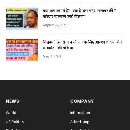
क्या आप जानते हैं?.. क्या है उत्तर प्रदेश सरकार की ”
परिवार कल्याण कार्ड योजना”
August 25, 2022
विश्वकर्मा श्रम सम्मान योजना के लिए आवश्यक दस्तावेज
व आवेदन की प्रक्रिया
May 4, 2022
NEWS
COMPANY
World
Information
US Politics
Advertising