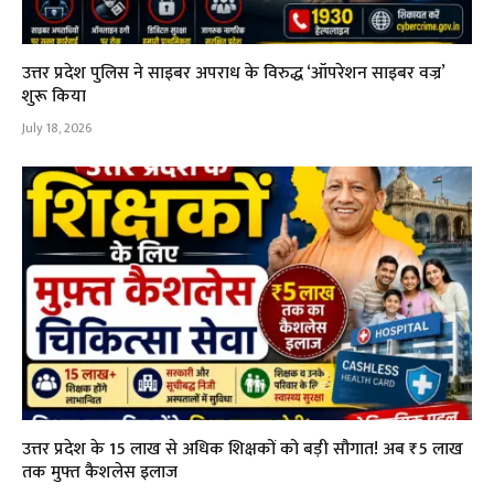
उत्तर प्रदेश पुलिस ने साइबर अपराध के विरुद्ध ‘ऑपरेशन साइबर वज्र’
शुरू किया
July 18, 2026
उत्तर प्रदेश के 15 लाख से अधिक शिक्षकों को बड़ी सौगात! अब ₹5 लाख
तक मुफ्त कैशलेस इलाज