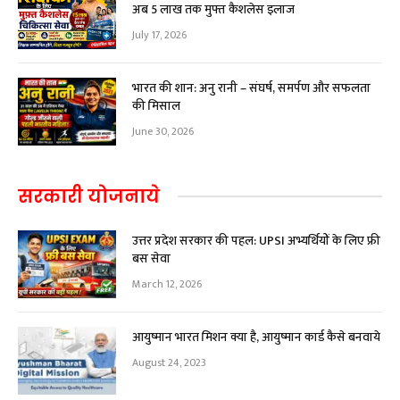
अब ₹5 लाख तक मुफ्त कैशलेस इलाज
July 17, 2026
भारत की शान: अनु रानी – संघर्ष, समर्पण और सफलता
की मिसाल
June 30, 2026
सरकारी योजनाये
उत्तर प्रदेश सरकार की पहल: UPSI अभ्यर्थियों के लिए फ्री
बस सेवा
March 12, 2026
आयुष्मान भारत मिशन क्या है, आयुष्मान कार्ड कैसे बनवाये
August 24, 2023