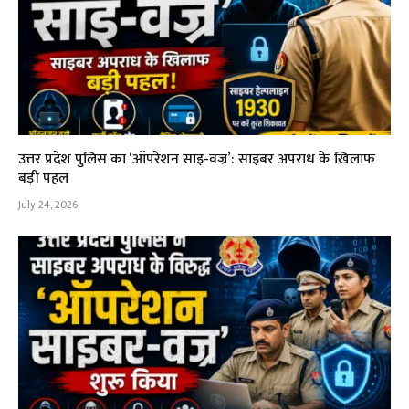
उत्तर प्रदेश पुलिस का ‘ऑपरेशन साइ-वज्र’: साइबर अपराध के खिलाफ
बड़ी पहल
July 24, 2026