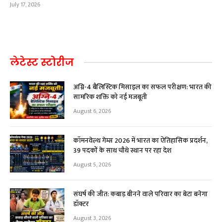
July 17, 2026
लेटेस्ट स्टोरीज
अग्नि-4 बैलिस्टिक मिसाइल का सफल परीक्षण: भारत की
सामरिक शक्ति को नई मजबूती
August 6, 2026
कॉमनवेल्थ गेम्स 2026 में भारत का ऐतिहासिक प्रदर्शन,
39 पदकों के साथ चौथे स्थान पर रहा देश
August 5, 2026
संघर्ष की जीत: कबाड़ बीनने वाले परिवार का बेटा बनेगा
डॉक्टर
August 3, 2026