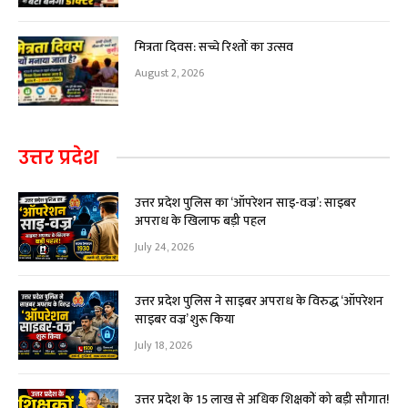
मित्रता दिवस: सच्चे रिश्तों का उत्सव
August 2, 2026
उत्तर प्रदेश
उत्तर प्रदेश पुलिस का ‘ऑपरेशन साइ-वज्र’: साइबर
अपराध के खिलाफ बड़ी पहल
July 24, 2026
उत्तर प्रदेश पुलिस ने साइबर अपराध के विरुद्ध ‘ऑपरेशन
साइबर वज्र’ शुरू किया
July 18, 2026
उत्तर प्रदेश के 15 लाख से अधिक शिक्षकों को बड़ी सौगात!