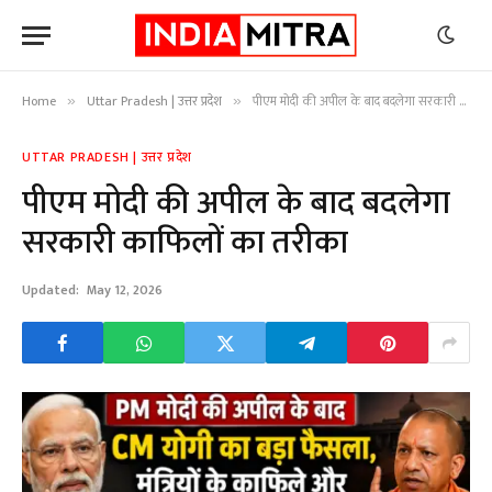
Home
Uttar Pradesh | उत्तर प्रदेश
पीएम मोदी की अपील के बाद बदलेगा सरकारी काफिलों का तरीका
»
»
UTTAR PRADESH | उत्तर प्रदेश
पीएम मोदी की अपील के बाद बदलेगा
सरकारी काफिलों का तरीका
Updated:
May 12, 2026