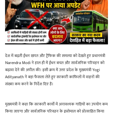
देश में बढ़ती ईंधन खपत और ट्रैफिक की समस्या को देखते हुए प्रधानमंत्री
Narendra Modi ने हाल ही में ईंधन बचत और सार्वजनिक परिवहन को
बढ़ावा देने की अपील की। इसी क्रम में उत्तर प्रदेश के मुख्यमंत्री Yogi
Adityanath ने बड़ा फैसला लेते हुए सरकारी काफिलों में वाहनों की
संख्या कम करने के निर्देश दिए हैं।
मुख्यमंत्री ने कहा कि सरकारी कार्यों में अनावश्यक गाड़ियों का उपयोग कम
किया जाएगा और सार्वजनिक परिवहन के इस्तेमाल को प्रोत्साहित किया