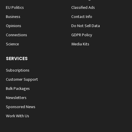
EU Politics
Classified Ads
Business
Contact Info
Opinions
Do Not Sell Data
Connections
GDPR Policy
Science
Media Kits
SERVICES
Subscriptions
Customer Support
Bulk Packages
Newsletters
Sponsored News
Work With Us