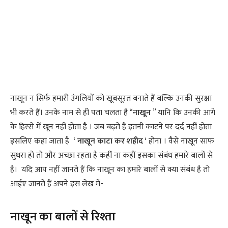
नाखून न सिर्फ हमारी उंगलियों को खूबसूरत बनाते हैं बल्कि उनकी सुरक्षा
भी करते हैं। उनके नाम से ही पता चलता है “
नाखून
” यानि कि उनकी आगे
के हिस्से में खून नहीं होता है । जब बढ़ते हैं इतनी काटने पर दर्द नहीं होता
इसलिए कहा जाता है
‘ नाखून काटा कर शहीद ‘
होना । वैसे नाखून साफ
सुथरा हो तो और अच्छा रहता है कहीं ना कहीं इसका संबंध हमारे बालों से
है। यदि आप नहीं जानते हैं कि नाखून का हमारे बालों से क्या संबंध है तो
आईए जानते हैं अपने इस लेख में-
नाखून का बालों से रिश्ता