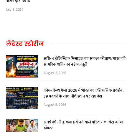
असरदार उपाय
July 9, 2026
लेटेस्ट स्टोरीज
अग्नि-4 बैलिस्टिक मिसाइल का सफल परीक्षण: भारत की
सामरिक शक्ति को नई मजबूती
August 6, 2026
कॉमनवेल्थ गेम्स 2026 में भारत का ऐतिहासिक प्रदर्शन,
39 पदकों के साथ चौथे स्थान पर रहा देश
August 5, 2026
संघर्ष की जीत: कबाड़ बीनने वाले परिवार का बेटा बनेगा
डॉक्टर