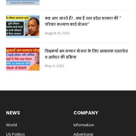
क्या आप जानते हैं?.. क्या है उत्तर प्रदेश सरकार की ”
परिवार कल्याण कार्ड योजना”
August 25, 2022
विश्वकर्मा श्रम सम्मान योजना के लिए आवश्यक दस्तावेज
व आवेदन की प्रक्रिया
May 4, 2022
NEWS
COMPANY
World
Information
US Politics
Advertising