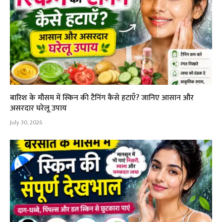
बारिश के मौसम में स्किन की टैनिंग कैसे हटाएँ? जानिए आसान और
असरदार घरेलू उपाय
July 30, 2026