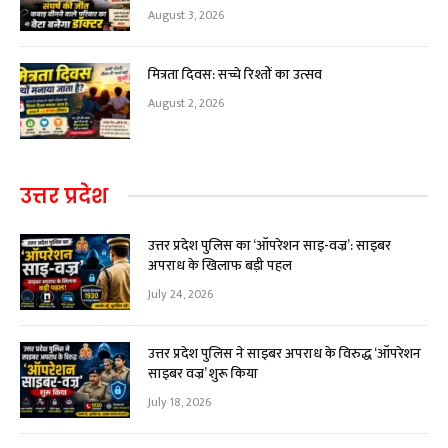
August 3, 2026
मित्रता दिवस: सच्चे रिश्तों का उत्सव
August 2, 2026
उत्तर प्रदेश
उत्तर प्रदेश पुलिस का ‘ऑपरेशन साइ-वज्र’: साइबर
अपराध के खिलाफ बड़ी पहल
July 24, 2026
उत्तर प्रदेश पुलिस ने साइबर अपराध के विरुद्ध ‘ऑपरेशन
साइबर वज्र’ शुरू किया
July 18, 2026