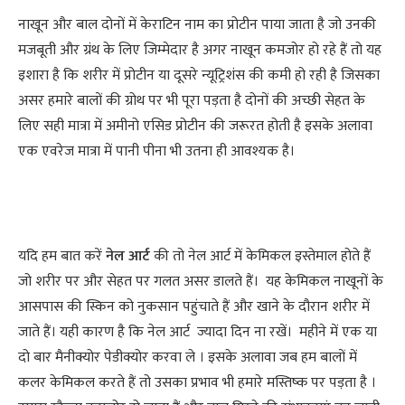
नाखून और बाल दोनों में केराटिन नाम का प्रोटीन पाया जाता है जो उनकी
मजबूती और ग्रंथ के लिए जिम्मेदार है अगर नाखून कमजोर हो रहे हैं तो यह
इशारा है कि शरीर में प्रोटीन या दूसरे न्यूट्रिशंस की कमी हो रही है जिसका
असर हमारे बालों की ग्रोथ पर भी पूरा पड़ता है दोनों की अच्छी सेहत के
लिए सही मात्रा में अमीनो एसिड प्रोटीन की जरूरत होती है इसके अलावा
एक एवरेज मात्रा में पानी पीना भी उतना ही आवश्यक है।
यदि हम बात करें
नेल आर्ट
की तो नेल आर्ट में केमिकल इस्तेमाल होते हैं
जो शरीर पर और सेहत पर गलत असर डालते हैं। यह केमिकल नाखूनों के
आसपास की स्किन को नुकसान पहुंचाते हैं और खाने के दौरान शरीर में
जाते हैं। यही कारण है कि नेल आर्ट ज्यादा दिन ना रखें। महीने में एक या
दो बार मैनीक्योर पेडीक्योर करवा ले । इसके अलावा जब हम बालों में
कलर केमिकल करते हैं तो उसका प्रभाव भी हमारे मस्तिष्क पर पड़ता है ।