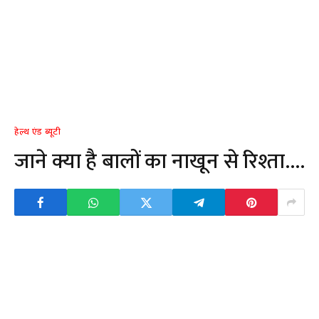
हेल्थ एंड ब्यूटी
जाने क्या है बालों का नाखून से रिश्ता….