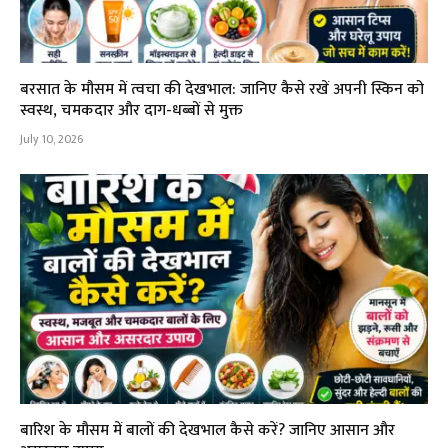
बरसात के मौसम में त्वचा की देखभाल: जानिए कैसे रखें अपनी स्किन को
स्वस्थ, चमकदार और दाग-धब्बों से मुक्त
July 10, 2026
बारिश के मौसम में बालों की देखभाल कैसे करें? जानिए आसान और