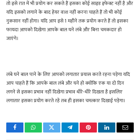
तो इसे रात में भी प्रयोग कर सकते हैं इसका कोई साइड इफेक्ट नहीं है और
यदि इसको लगाने के बाद हेयर वाश नहीं करना चाहते हैं तो भी कोई
नुकसान नहीं होगा। यदि आप इसे 1 महीने तक प्रयोग करते हैं तो इसका
फायदा आपको दिखेगा आपके बाल घने लंबे और बिना चमकदार हो
जाएंगे।
लंबे घने बाल पाने के लिए आपको लगातार प्रयास करते रहना पड़ेगा यदि
आप चाहते हैं कि आपके बाल लंबे और घने हो क्योंकि एक या दो दिन
लगने से इसका प्रभाव नहीं दिखेगा प्रभाव धीरे-धीरे दिखता है इसलिए
लगातार इसका प्रयोग करते रहे तब ही इसका चमत्कार दिखाई पड़ेगा।
Facebook
WhatsApp
Twitter
Telegram
Pinterest
LinkedIn
Email