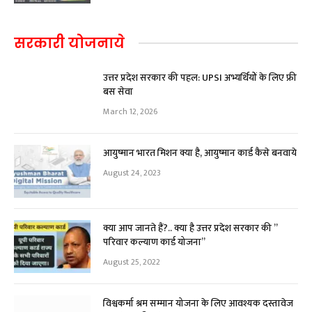
सरकारी योजनाये
उत्तर प्रदेश सरकार की पहल: UPSI अभ्यर्थियों के लिए फ्री
बस सेवा
March 12, 2026
आयुष्मान भारत मिशन क्या है, आयुष्मान कार्ड कैसे बनवाये
August 24, 2023
क्या आप जानते हैं?.. क्या है उत्तर प्रदेश सरकार की ”
परिवार कल्याण कार्ड योजना”
August 25, 2022
विश्वकर्मा श्रम सम्मान योजना के लिए आवश्यक दस्तावेज