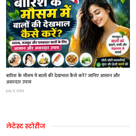
बारिश के मौसम में बालों की देखभाल कैसे करें? जानिए आसान और
असरदार उपाय
July 9, 2026
लेटेस्ट स्टोरीज