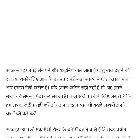
आजकल हर कोई लंबे घने और शाइनिंग बोल जाता है परंतु बाल झड़ने की
समस्या सबके लिए आम है। इसका सबसे बड़ा कारण बदलता खान- पान
और हमारा डेली रूटीन है। यदि हमारा रूटिंग सही नहीं है तो यह हमारे
बालों को समस्या पैदा कर सकता है। बाल सही करने के लिए जरूरी है कि
हम अपना रूटीन सही करें और अपना खान-पान भी बदले साथ में अपने
बालों की करे करें।
आज हम आपको एक ऐसी टोनर के बारे में बताने वाले हैं जिसका प्रयोग