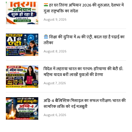
हर घर तिरंगा अभियान 2026 की शुरुआत, देशभर में
गूंजा राष्ट्रभक्ति का संदेश
August 9, 2026
शिक्षा की दुनिया में AI की एंट्री, बदल रहा है पढ़ाई का
तरीका
August 8, 2026
विदेश में लहराया भारत का परचम: हरियाणा की बेटी डॉ.
महिमा यादव बनीं लाखों युवाओं की प्रेरणा
August 7, 2026
अग्नि-4 बैलिस्टिक मिसाइल का सफल परीक्षण: भारत की
सामरिक शक्ति को नई मजबूती
August 6, 2026