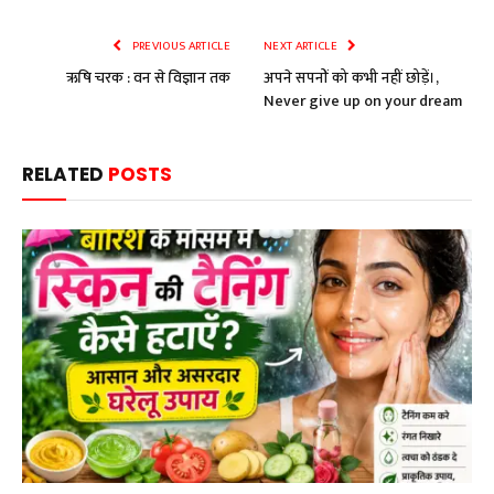
PREVIOUS ARTICLE
NEXT ARTICLE
ऋषि चरक : वन से विज्ञान तक
अपने सपनों को कभी नहीं छोड़ें।,
Never give up on your dream
RELATED
POSTS