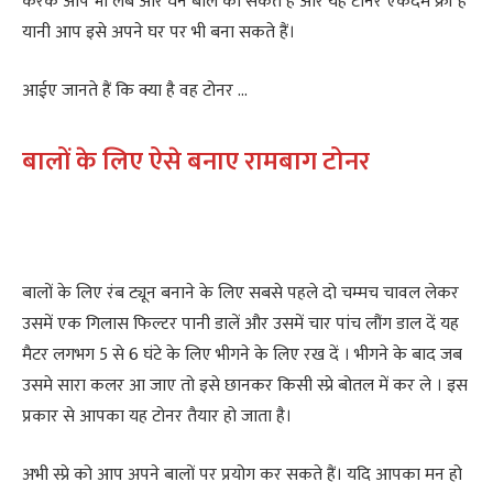
करके आप भी लंबे और घने बाल का सकते हैं और यह टोनर एकदम फ्री है
यानी आप इसे अपने घर पर भी बना सकते हैं।
आईए जानते हैं कि क्या है वह टोनर …
बालों के लिए ऐसे बनाए रामबाग टोनर
बालों के लिए रंब ट्यून बनाने के लिए सबसे पहले दो चम्मच चावल लेकर
उसमें एक गिलास फिल्टर पानी डालें और उसमें चार पांच लौंग डाल दें यह
मैटर लगभग 5 से 6 घंटे के लिए भीगने के लिए रख दें । भीगने के बाद जब
उसमे सारा कलर आ जाए तो इसे छानकर किसी स्प्रे बोतल में कर ले । इस
प्रकार से आपका यह टोनर तैयार हो जाता है।
अभी स्प्रे को आप अपने बालों पर प्रयोग कर सकते हैं। यदि आपका मन हो