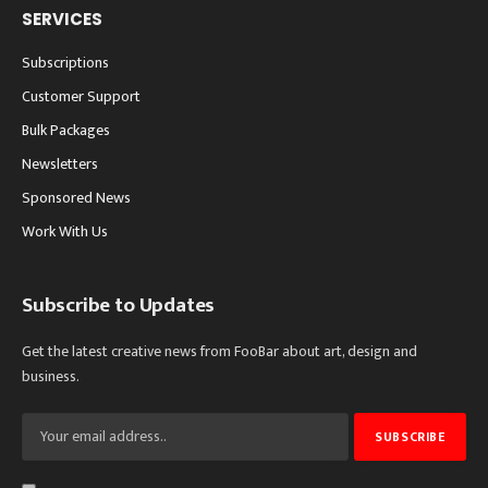
SERVICES
Subscriptions
Customer Support
Bulk Packages
Newsletters
Sponsored News
Work With Us
Subscribe to Updates
Get the latest creative news from FooBar about art, design and
business.