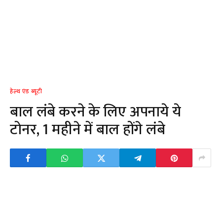
हेल्थ एंड ब्यूटी
बाल लंबे करने के लिए अपनाये ये
टोनर, 1 महीने में बाल होंगे लंबे