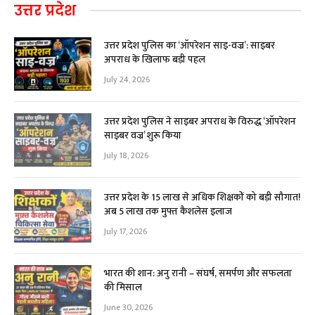
उत्तर प्रदेश
उत्तर प्रदेश पुलिस का ‘ऑपरेशन साइ-वज्र’: साइबर
अपराध के खिलाफ बड़ी पहल
July 24, 2026
उत्तर प्रदेश पुलिस ने साइबर अपराध के विरुद्ध ‘ऑपरेशन
साइबर वज्र’ शुरू किया
July 18, 2026
उत्तर प्रदेश के 15 लाख से अधिक शिक्षकों को बड़ी सौगात!
अब ₹5 लाख तक मुफ्त कैशलेस इलाज
July 17, 2026
भारत की शान: अनु रानी – संघर्ष, समर्पण और सफलता
की मिसाल
June 30, 2026