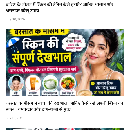
बारिश के मौसम में स्किन की टैनिंग कैसे हटाएँ? जानिए आसान और
असरदार घरेलू उपाय
July 30, 2026
बरसात के मौसम में त्वचा की देखभाल: जानिए कैसे रखें अपनी स्किन को
स्वस्थ, चमकदार और दाग-धब्बों से मुक्त
July 10, 2026