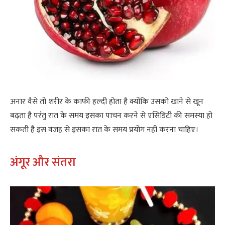
अनार वैसे तो शरीर के काफी हल्दी होता है क्योंकि उसको खाने से खून
बढ़ता है परंतु रात के समय इसका पाचन करने से एसिडिटी की समस्या हो
सकती है इस वजह से इसका रात के समय प्रयोग नहीं करना चाहिए।
अंगूर और संतरा