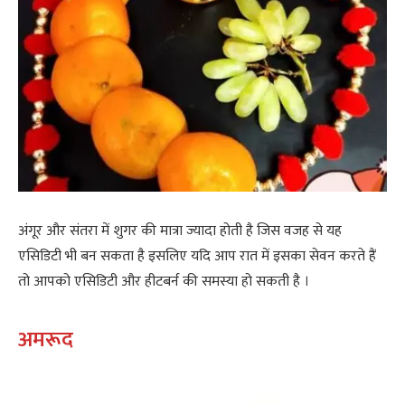
अंगूर और संतरा में शुगर की मात्रा ज्यादा होती है जिस वजह से यह
एसिडिटी भी बन सकता है इसलिए यदि आप रात में इसका सेवन करते हैं
तो आपको एसिडिटी और हीटबर्न की समस्या हो सकती है ।
अमरूद