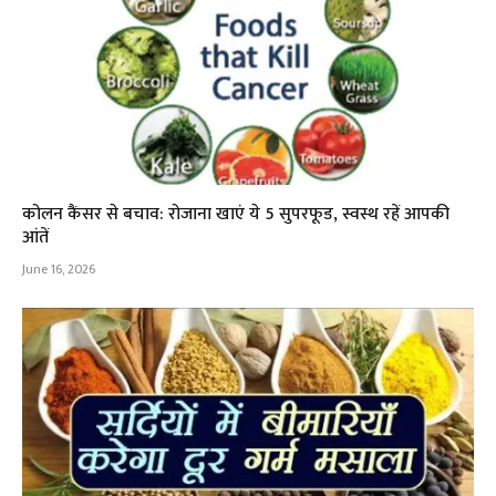
कोलन कैंसर से बचाव: रोजाना खाएं ये 5 सुपरफूड, स्वस्थ रहें आपकी
आंतें
June 16, 2026