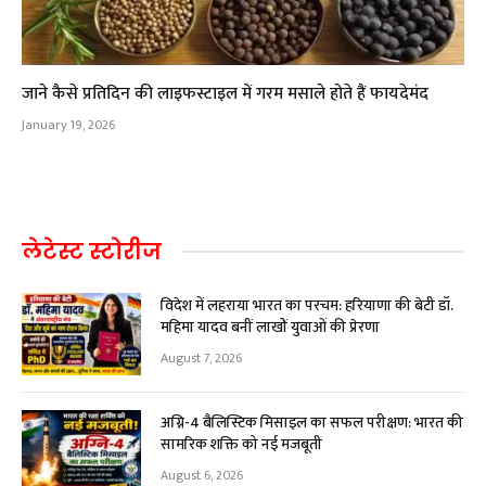
जाने कैसे प्रतिदिन की लाइफस्टाइल में गरम मसाले होते हैं फायदेमंद
January 19, 2026
लेटेस्ट स्टोरीज
विदेश में लहराया भारत का परचम: हरियाणा की बेटी डॉ.
महिमा यादव बनीं लाखों युवाओं की प्रेरणा
August 7, 2026
अग्नि-4 बैलिस्टिक मिसाइल का सफल परीक्षण: भारत की
सामरिक शक्ति को नई मजबूती
August 6, 2026