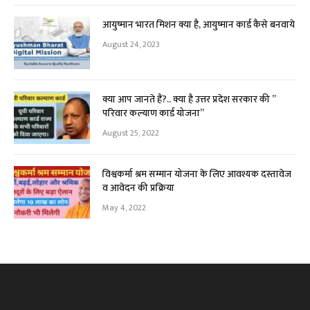
आयुष्मान भारत मिशन क्या है, आयुष्मान कार्ड कैसे बनवाये
August 24, 2023
क्या आप जानते हैं?.. क्या है उत्तर प्रदेश सरकार की ”
परिवार कल्याण कार्ड योजना”
August 25, 2022
विश्वकर्मा श्रम सम्मान योजना के लिए आवश्यक दस्तावेज
व आवेदन की प्रक्रिया
May 4, 2022