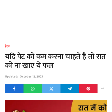
हेल्थ
यदि पेट को कम करना चाहते हैं तो रात
को ना खाए ये फल
Updated:
October 12, 2023