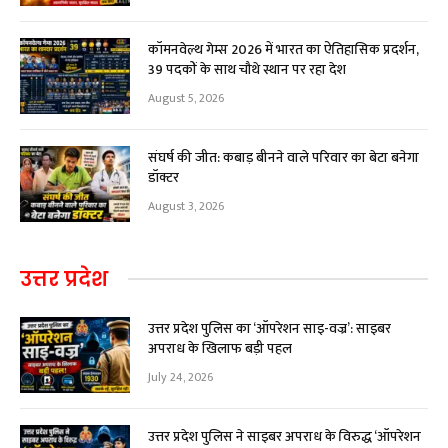
कॉमनवेल्थ गेम्स 2026 में भारत का ऐतिहासिक प्रदर्शन,
39 पदकों के साथ चौथे स्थान पर रहा देश
August 5, 2026
संघर्ष की जीत: कबाड़ बीनने वाले परिवार का बेटा बनेगा
डॉक्टर
August 3, 2026
उत्तर प्रदेश
उत्तर प्रदेश पुलिस का ‘ऑपरेशन साइ-वज्र’: साइबर
अपराध के खिलाफ बड़ी पहल
July 24, 2026
उत्तर प्रदेश पुलिस ने साइबर अपराध के विरुद्ध ‘ऑपरेशन