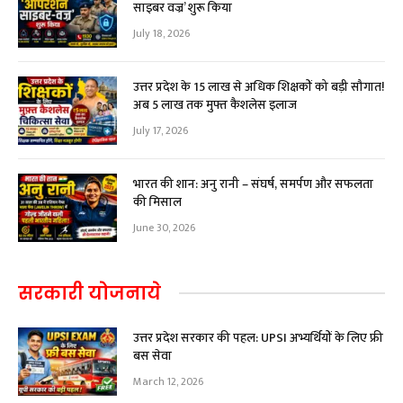
साइबर वज्र’ शुरू किया
July 18, 2026
उत्तर प्रदेश के 15 लाख से अधिक शिक्षकों को बड़ी सौगात!
अब ₹5 लाख तक मुफ्त कैशलेस इलाज
July 17, 2026
भारत की शान: अनु रानी – संघर्ष, समर्पण और सफलता
की मिसाल
June 30, 2026
सरकारी योजनाये
उत्तर प्रदेश सरकार की पहल: UPSI अभ्यर्थियों के लिए फ्री
बस सेवा
March 12, 2026