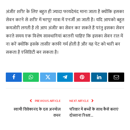
अंजीर शरीर के लिए बहुत ही ज्यादा फायदेमंद माना जाता है क्योंकि इसका
सेवन करने से शरीर में भरपूर मात्रा में एनर्जी आ जाती है। यदि आपको बहुत
कमजोरी लगती है तो आप अंजीर का सेवन कर सकते हैं परंतु इसका सेवन
करते समय एक विशेष सावधानियां बरतनी चाहिए कि इसका सेवन रात में
ना करें क्योंकि इसके तासीर काफी गर्म होती है और यह पेट को भारी बन
सकता है एसिडिटी बन सकता है।
Facebook
WhatsApp
Twitter
Telegram
Pinterest
LinkedIn
Email
PREVIOUS ARTICLE
NEXT ARTICLE
स्वामी विवेकानंद के दस अनमोल
परिवार में बच्चों के साथ कैसे बनाएं
वचन
दोस्ताना रिश्ता…