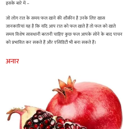
इसके बारे में –
जो लोग रात के समय फल खाने की शौकीन है उनके लिए खास
जानकारियां यह है कि यदि आप रात को फल खाते हैं तो फल को खाते
समय विशेष सावधानी बरतनी चाहिए कुछ फल आपके सोने के बाद पाचन
को प्रभावित कर सकते हैं और एसिडिटी भी बना सकते हैं।
अनार