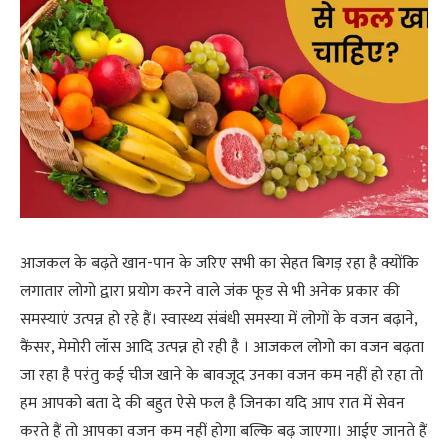
आजकल के बढ़ते खान-पान के जरिए सभी का सेहत बिगड़ रहा है क्योंकि
लगातार लोगो द्वारा प्रयोग करने वाले जंक फूड से भी अनेक प्रकार की
समस्याएं उत्पन्न हो रहे हैं। स्वास्थ्य संबंधी समस्या में लोगों के वजन बढ़ाने,
कैंसर, मेमोरी लॉस आदि उत्पन्न हो रही है । आजकल लोगो का वजन बढ़ता
जा रहा है परंतु कई चीज खाने के बावजूद उनका वजन कम नहीं हो रहा तो
हम आपको बता दे की बहुत ऐसे फल है जिनका यदि आप रात में सेवन
करते हैं तो आपका वजन कम नहीं होगा बल्कि बढ़ जाएगा। आईए जानते हैं