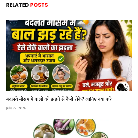
RELATED
POSTS
बदलते मौसम में बालों को झड़ने से कैसे रोकें? जानिए क्या करें
July 22, 2026