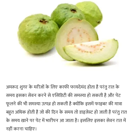
अमरूद शुगर के मरीजों के लिए काफी फायदेमंद होता है परंतु रात के
समय इसका सेवन करने से एसिडिटी की समस्या हो सकती है और पेट
फूलने की भी समस्या उत्पन्न हो सकती है क्योंकि इसमें फाइबर की मात्रा
बहुत अधिक होती है जो की दिन के समय तो डाइजेस्ट हो जाती है परंतु रात
के समय खाने पर पेट में भारीपन आ जाता है। इसलिए इसका सेवन रात में
नहीं करना चाहिए।