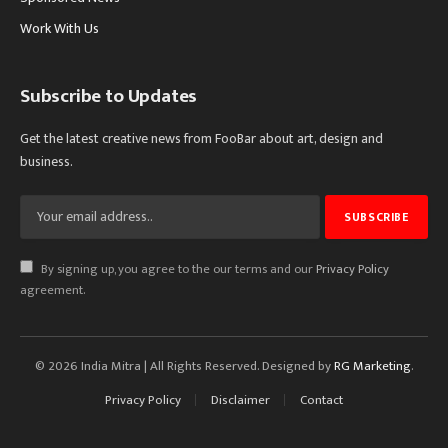
Work With Us
Subscribe to Updates
Get the latest creative news from FooBar about art, design and
business.
By signing up, you agree to the our terms and our
Privacy Policy
agreement.
© 2026 India Mitra | All Rights Reserved. Designed by
RG Marketing
.
Privacy Policy
Disclaimer
Contact