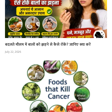
बदलते मौसम में बालों को झड़ने से कैसे रोकें? जानिए क्या करें
July 22, 2026