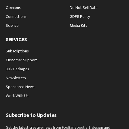
Opinions
Do Not Sell Data
Connections
GDPR Policy
Science
Media Kits
SERVICES
Subscriptions
Customer Support
Bulk Packages
Newsletters
Sponsored News
Work With Us
Subscribe to Updates
Get the latest creative news from FooBar about art, design and