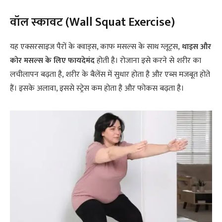
वॉल स्‍कावट (Wall Squat Exercise)
यह एक्सरसाइज पैरों के क्वाड्स, काफ मसल्स के साथ ग्लूट्स,
थाइस और
कोर मसल्स के लिए फायदेमंद
होती है। रोजाना इसे करने से शरीर का
लचीलापन बढ़ता है, शरीर के बैलेंस में सुधार होता है और एब्‍स मजबूत होते
हैं। इसके अलावा, इससे स्‍ट्रेस कम होता है और फोकस बढ़ता है।