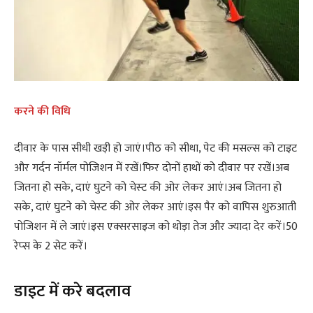
करने की विधि
दीवार के पास सीधी खड़ी हो जाएं।पीठ को सीधा, पेट की मसल्स को टाइट
और गर्दन नॉर्मल पोजिशन में रखें।फिर दोनों हाथों को दीवार पर रखें।अब
जितना हो सके, दाएं घुटने को चेस्‍ट की ओर लेकर आएं।अब जितना हो
सके, दाएं घुटने को चेस्‍ट की ओर लेकर आएं।इस पैर को वापिस शुरुआती
पोजिशन में ले जाएं।इस एक्‍सरसाइज को थोड़ा तेज और ज्यादा देर करें।50
रेप्‍स के 2 सेट करें।
डाइट में करे बदलाव