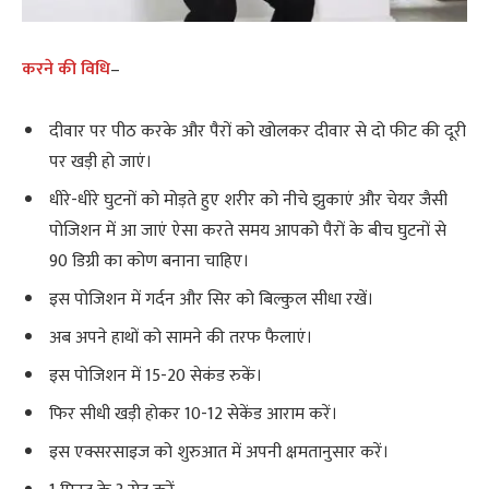
करने की विधि
–
दीवार पर पीठ करके और पैरों को खोलकर दीवार से दो फीट की दूरी
पर खड़ी हो जाएं।
धीरे-धीरे घुटनों को मोड़ते हुए शरीर को नीचे झुकाएं और चेयर जैसी
पोजिशन में आ जाएं ऐसा करते समय आपको पैरों के बीच घुटनों से
90 डिग्री का कोण बनाना चाहिए।
इस पोजिशन में गर्दन और सिर को बिल्कुल सीधा रखें।
अब अपने हाथों को सामने की तरफ फैलाएं।
इस पोजिशन में 15-20 सेकंड रुकें।
फिर सीधी खड़ी होकर 10-12 सेकेंड आराम करें।
इस एक्सरसाइज को शुरुआत में अपनी क्षमतानुसार करें।