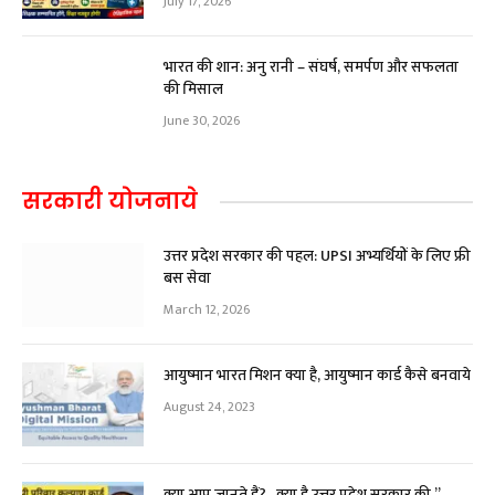
July 17, 2026
भारत की शान: अनु रानी – संघर्ष, समर्पण और सफलता
की मिसाल
June 30, 2026
सरकारी योजनाये
उत्तर प्रदेश सरकार की पहल: UPSI अभ्यर्थियों के लिए फ्री
बस सेवा
March 12, 2026
आयुष्मान भारत मिशन क्या है, आयुष्मान कार्ड कैसे बनवाये
August 24, 2023
क्या आप जानते हैं?.. क्या है उत्तर प्रदेश सरकार की ”