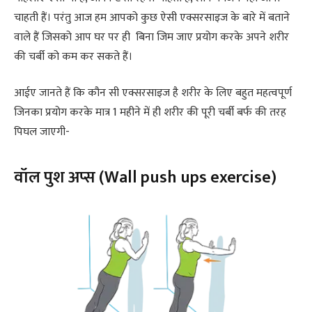
चाहती हैं। परंतु आज हम आपको कुछ ऐसी एक्सरसाइज के बारे में बताने
वाले हैं जिसको आप घर पर ही बिना जिम जाए प्रयोग करके अपने शरीर
की चर्बी को कम कर सकते हैं।
आईए जानते हैं कि कौन सी एक्सरसाइज है शरीर के लिए बहुत महत्वपूर्ण
जिनका प्रयोग करके मात्र 1 महीने में ही शरीर की पूरी चर्बी बर्फ की तरह
पिघल जाएगी-
वॉल पुश अप्स (Wall push ups exercise)