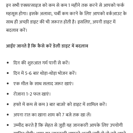
इन सभी एक्‍सरसाइज को कम से कम 1 महीने तक करने से आपको फर्क
महसूस होगा। इसके अलावा, चर्बी कम करने के लिए आपको वर्कआउट के
साथ ही अच्‍छी डाइट की भी जरूरत होती है। इसलिए, अपनी डाइट में
बदलाव करें।
आईए जानते हैं कि कैसे करें डेली डाइट में बदलाव
दिन की शुरुआत गर्म पानी से करें।
दिन में 5-6 बार थोड़ा-थोड़ा भोजन करें।
एक मील के साथ सलाद जरूर खाएं।
रोजाना 1-2 फल खाएं।
हफ्ते में कम से कम 3 बार बाजरे को डाइट में शामिल करें।
अपना रात का खाना शाम को 7 बजे तक खा लें।
उम्मीद करते हैं कि सेहत से जुड़ी यह जानकारी आपके लिए उपयोगी