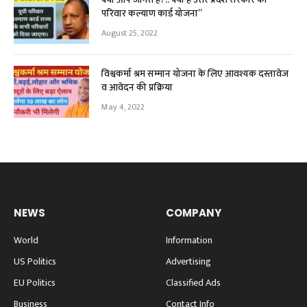
परिवार कल्याण कार्ड योजना”
August 25, 2022
विश्वकर्मा श्रम सम्मान योजना के लिए आवश्यक दस्तावेज
व आवेदन की प्रक्रिया
May 4, 2022
NEWS
COMPANY
World
Information
US Politics
Advertising
EU Politics
Classified Ads
Business
Contact Info