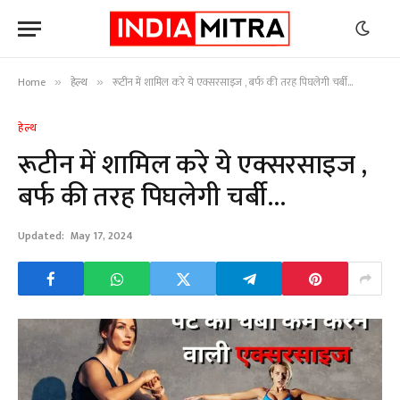
Home
हेल्थ
रूटीन में शामिल करे ये एक्सरसाइज , बर्फ की तरह पिघलेगी चर्बी…
»
»
हेल्थ
रूटीन में शामिल करे ये एक्सरसाइज ,
बर्फ की तरह पिघलेगी चर्बी…
Updated:
May 17, 2024