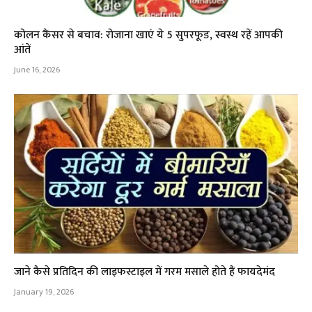
कोलन कैंसर से बचाव: रोजाना खाएं ये 5 सुपरफूड, स्वस्थ रहें आपकी
आंतें
June 16, 2026
जाने कैसे प्रतिदिन की लाइफस्टाइल में गरम मसाले होते हैं फायदेमंद
January 19, 2026