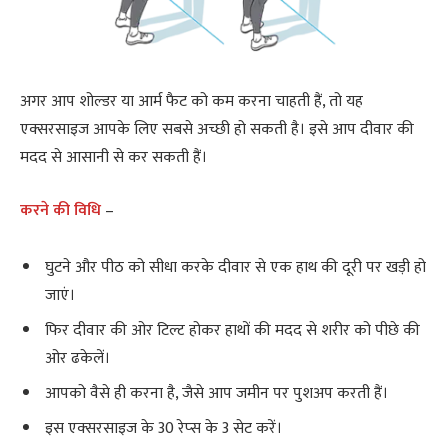
अगर आप शोल्‍डर या आर्म फैट को कम करना चाहती हैं, तो यह
एक्‍सरसाइज आपके लिए सबसे अच्‍छी हो सकती है। इसे आप दीवार की
मदद से आसानी से कर सकती हैं।
करने की विधि
–
घुटने और पीठ को सीधा करके दीवार से एक हाथ की दूरी पर खड़ी हो
जाएं।
फिर दीवार की ओर टिल्ट होकर हाथों की मदद से शरीर को पीछे की
ओर ढकेलें।
आपको वैसे ही करना है, जैसे आप जमीन पर पुशअप करती हैं।
इस एक्‍सरसाइज के 30 रेप्‍स के 3 सेट करें।