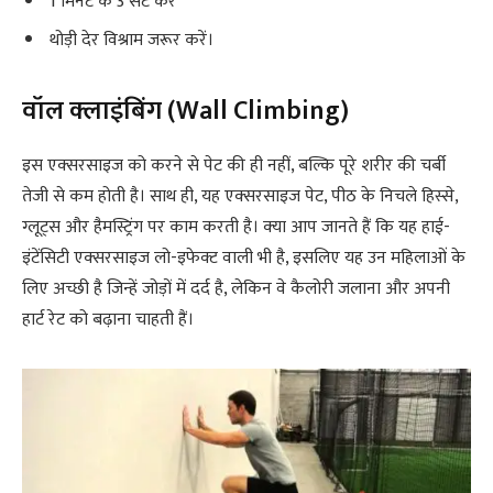
1 मिनट के 3 सेट करें
थोड़ी देर विश्राम जरूर करें।
वॉल क्लाइंबिंग (Wall Climbing)
इस एक्‍सरसाइज को करने से पेट की ही नहीं, बल्कि पूरे शरीर की चर्बी
तेजी से कम होती है। साथ ही, यह एक्‍सरसाइज पेट, पीठ के निचले हिस्से,
ग्लूट्स और हैमस्ट्रिंग पर काम करती है। क्‍या आप जानते हैं कि यह हाई-
इंटेंसिटी एक्‍सरसाइज लो-इफेक्ट वाली भी है, इसलिए यह उन महिलाओं के
लिए अच्छी है जिन्हें जोड़ों में दर्द है, लेकिन वे कैलोरी जलाना और अपनी
हार्ट रेट को बढ़ाना चाहती हैं।