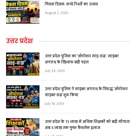
मित्रता दिवस: सच्चे रिश्तों का उत्सव
August 2, 2026
उत्तर प्रदेश
उत्तर प्रदेश पुलिस का ‘ऑपरेशन साइ-वज्र’: साइबर
अपराध के खिलाफ बड़ी पहल
July 24, 2026
उत्तर प्रदेश पुलिस ने साइबर अपराध के विरुद्ध ‘ऑपरेशन
साइबर वज्र’ शुरू किया
July 18, 2026
उत्तर प्रदेश के 15 लाख से अधिक शिक्षकों को बड़ी सौगात!
अब ₹5 लाख तक मुफ्त कैशलेस इलाज