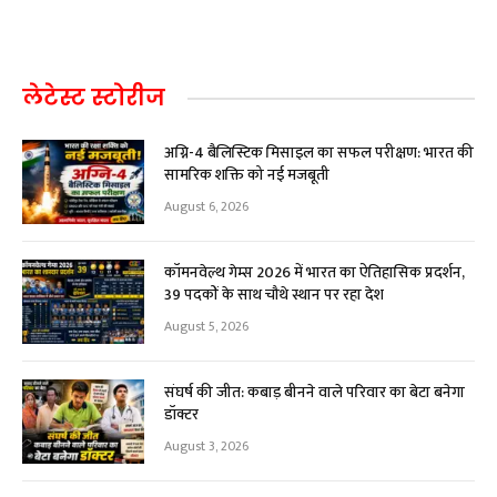
लेटेस्ट स्टोरीज
अग्नि-4 बैलिस्टिक मिसाइल का सफल परीक्षण: भारत की
सामरिक शक्ति को नई मजबूती
August 6, 2026
कॉमनवेल्थ गेम्स 2026 में भारत का ऐतिहासिक प्रदर्शन,
39 पदकों के साथ चौथे स्थान पर रहा देश
August 5, 2026
संघर्ष की जीत: कबाड़ बीनने वाले परिवार का बेटा बनेगा
डॉक्टर
August 3, 2026