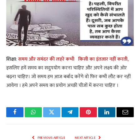
शिक्षा
:
समय
और समंदर की लहरे कभी
किसी का इंतजार नहीं
करती,
इसलिए हमें समय का सदुपयोग करना चाहिए और अपने लक्ष्य की ओर
बढ़ना चाहिए। जो समय हम आज बर्बाद करेंगे वो फिर कभी लौट कर नहीं
आयेगा । हमे अपने समय का प्रयोग अच्छी चीजों में करना चाहिए ।
Facebook
WhatsApp
Twitter
Telegram
Pinterest
LinkedIn
Email
PREVIOUS ARTICLE
NEXT ARTICLE