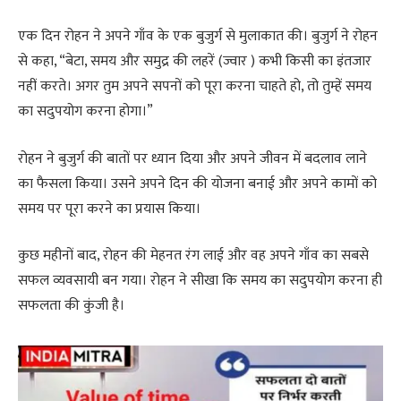
एक दिन रोहन ने अपने गाँव के एक बुजुर्ग से मुलाकात की। बुजुर्ग ने रोहन
से कहा, “बेटा, समय और समुद्र की लहरें (ज्वार ) कभी किसी का इंतजार
नहीं करते। अगर तुम अपने सपनों को पूरा करना चाहते हो, तो तुम्हें समय
का सदुपयोग करना होगा।”
रोहन ने बुजुर्ग की बातों पर ध्यान दिया और अपने जीवन में बदलाव लाने
का फैसला किया। उसने अपने दिन की योजना बनाई और अपने कामों को
समय पर पूरा करने का प्रयास किया।
कुछ महीनों बाद, रोहन की मेहनत रंग लाई और वह अपने गाँव का सबसे
सफल व्यवसायी बन गया। रोहन ने सीखा कि समय का सदुपयोग करना ही
सफलता की कुंजी है।