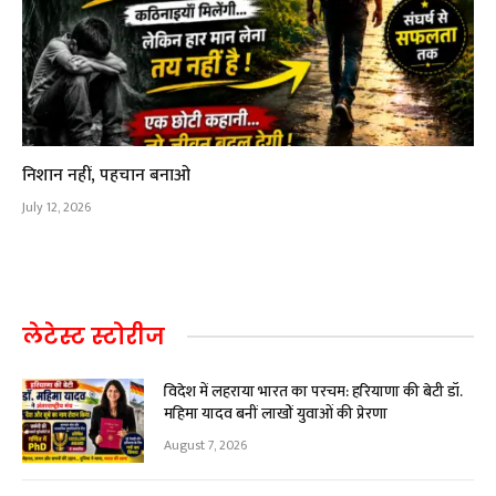
निशान नहीं, पहचान बनाओ
July 12, 2026
लेटेस्ट स्टोरीज
विदेश में लहराया भारत का परचम: हरियाणा की बेटी डॉ.
महिमा यादव बनीं लाखों युवाओं की प्रेरणा
August 7, 2026