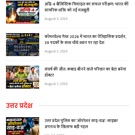
अग्नि-4 बैलिस्टिक मिसाइल का सफल परीक्षण: भारत की
सामरिक शक्ति को नई मजबूती
August 6, 2026
कॉमनवेल्थ गेम्स 2026 में भारत का ऐतिहासिक प्रदर्शन,
39 पदकों के साथ चौथे स्थान पर रहा देश
August 5, 2026
संघर्ष की जीत: कबाड़ बीनने वाले परिवार का बेटा बनेगा
डॉक्टर
August 3, 2026
उत्तर प्रदेश
उत्तर प्रदेश पुलिस का ‘ऑपरेशन साइ-वज्र’: साइबर
अपराध के खिलाफ बड़ी पहल