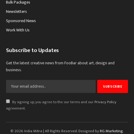
Bulk Packages
Newsletters
Sponsored News
Work With Us
Subscribe to Updates
Get the latest creative news from FooBar about art, design and
business.
By signing up, you agree to the our terms and our
Privacy Policy
agreement.
© 2026 India Mitra | All Rights Reserved. Designed by
RG Marketing
.