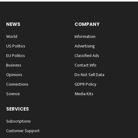
NEWS
COMPANY
World
Information
US Politics
Advertising
EU Politics
Classified Ads
Business
Contact Info
Opinions
Do Not Sell Data
Connections
GDPR Policy
Science
Media Kits
SERVICES
Subscriptions
Customer Support