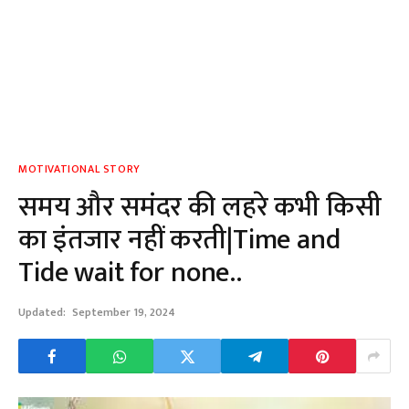
MOTIVATIONAL STORY
समय और समंदर की लहरे कभी किसी
का इंतजार नहीं करती|Time and
Tide wait for none..
Updated:
September 19, 2024