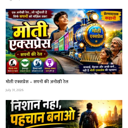
मोती एक्सप्रेस – सपनों की अनोखी रेल
July 31, 2026