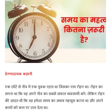
प्रेरणादायक कहानी
एक छोटे से गाँव में एक युवक रहता था जिसका नाम रोहन था। रोहन का
सपना था कि वह अपने गाँव का सबसे सफल व्यवसायी बने। लेकिन रोहन
की आदत थी कि वह हमेशा समय का अभाव महसूस करता था और अपने
कामों को कल पर टाल देता था।