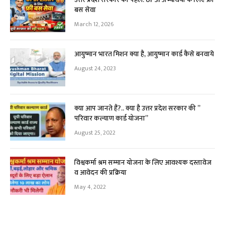
बस सेवा
March 12, 2026
आयुष्मान भारत मिशन क्या है, आयुष्मान कार्ड कैसे बनवाये
August 24, 2023
क्या आप जानते हैं?.. क्या है उत्तर प्रदेश सरकार की ”
परिवार कल्याण कार्ड योजना”
August 25, 2022
विश्वकर्मा श्रम सम्मान योजना के लिए आवश्यक दस्तावेज
व आवेदन की प्रक्रिया
May 4, 2022