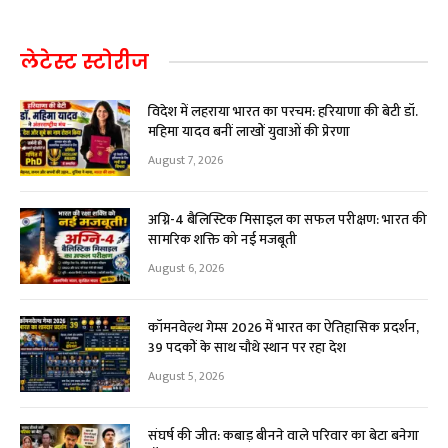
लेटेस्ट स्टोरीज
विदेश में लहराया भारत का परचम: हरियाणा की बेटी डॉ.
महिमा यादव बनीं लाखों युवाओं की प्रेरणा
August 7, 2026
अग्नि-4 बैलिस्टिक मिसाइल का सफल परीक्षण: भारत की
सामरिक शक्ति को नई मजबूती
August 6, 2026
कॉमनवेल्थ गेम्स 2026 में भारत का ऐतिहासिक प्रदर्शन,
39 पदकों के साथ चौथे स्थान पर रहा देश
August 5, 2026
संघर्ष की जीत: कबाड़ बीनने वाले परिवार का बेटा बनेगा