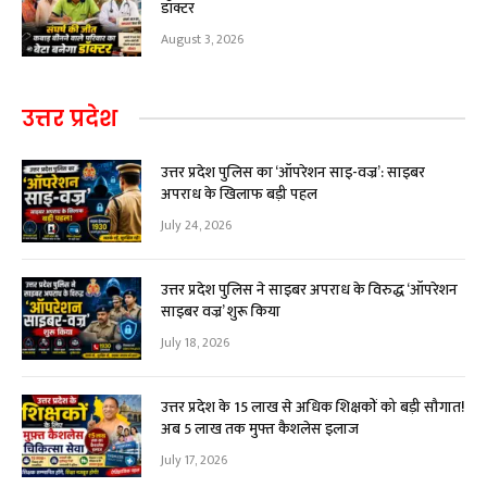
डॉक्टर
August 3, 2026
उत्तर प्रदेश
उत्तर प्रदेश पुलिस का ‘ऑपरेशन साइ-वज्र’: साइबर
अपराध के खिलाफ बड़ी पहल
July 24, 2026
उत्तर प्रदेश पुलिस ने साइबर अपराध के विरुद्ध ‘ऑपरेशन
साइबर वज्र’ शुरू किया
July 18, 2026
उत्तर प्रदेश के 15 लाख से अधिक शिक्षकों को बड़ी सौगात!
अब ₹5 लाख तक मुफ्त कैशलेस इलाज
July 17, 2026