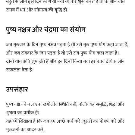
बहुत से लोग इस दिन स्वर्ण या नया व्यापार शुरू करते हैं ताकि आने वाले
समय में धन और सौभाग्य की वृद्धि हो।
पुष्य नक्षत्र और चंद्रमा का संयोग
जब गुरुवार के दिन पुष्य नक्षत्र पड़ता है तो उसे गुरु पुष्य योग कहा जाता है,
और जब रविवार के दिन पड़ता है तो उसे रवि पुष्य योग कहा जाता है।
दोनों योग अति शुभ होते हैं और इन दिनों किया गया हर कार्य दीर्घकालीन
सफलता देता है।
उपसंहार
पुष्य नक्षत्र केवल एक खगोलीय स्थिति नहीं, बल्कि यह समृद्धि, श्रद्धा और
शुभता का प्रतीक है।
यह हमें सिखाता है कि जब हम अच्छे कर्म करें, दूसरों का पोषण करें और
गुरुजनों का आदर करें,