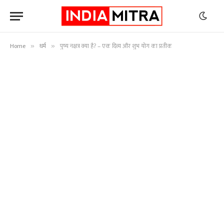
Home
धर्म
पुष्य नक्षत्र क्या है? – एक दिव्य और शुभ योग का प्रतीक
»
»