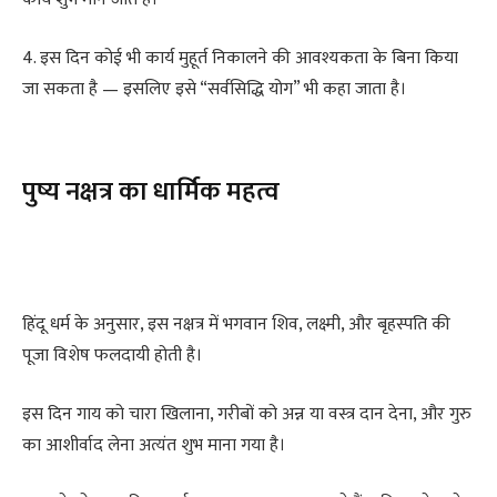
4. इस दिन कोई भी कार्य मुहूर्त निकालने की आवश्यकता के बिना किया
जा सकता है — इसलिए इसे “सर्वसिद्धि योग” भी कहा जाता है।
पुष्य नक्षत्र का धार्मिक महत्व
हिंदू धर्म के अनुसार, इस नक्षत्र में भगवान शिव, लक्ष्मी, और बृहस्पति की
पूजा विशेष फलदायी होती है।
इस दिन गाय को चारा खिलाना, गरीबों को अन्न या वस्त्र दान देना, और गुरु
का आशीर्वाद लेना अत्यंत शुभ माना गया है।