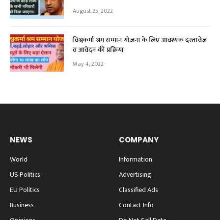
August 25, 2022
विश्वकर्मा श्रम सम्मान योजना के लिए आवश्यक दस्तावेज
व आवेदन की प्रक्रिया
May 4, 2022
NEWS
COMPANY
World
Information
US Politics
Advertising
EU Politics
Classified Ads
Business
Contact Info