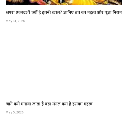
अपरा एकादशी क्यों है इतनी खास? जानिए व्रत का महत्व और पूजा नियम
May 14, 2026
जाने क्यों मनाया जाता है बड़ा मंगल क्या है इसका महत्व
May 5, 2026