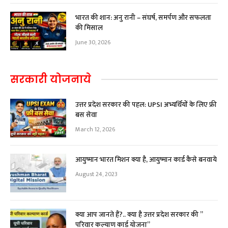
भारत की शान: अनु रानी – संघर्ष, समर्पण और सफलता
की मिसाल
June 30, 2026
सरकारी योजनाये
उत्तर प्रदेश सरकार की पहल: UPSI अभ्यर्थियों के लिए फ्री
बस सेवा
March 12, 2026
आयुष्मान भारत मिशन क्या है, आयुष्मान कार्ड कैसे बनवाये
August 24, 2023
क्या आप जानते हैं?.. क्या है उत्तर प्रदेश सरकार की ”
परिवार कल्याण कार्ड योजना”