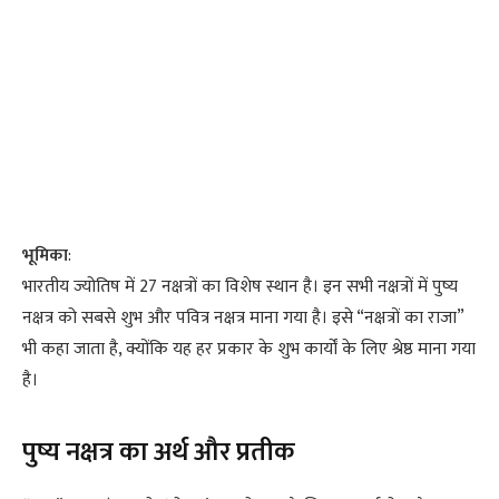
भूमिका
:
भारतीय ज्योतिष में 27 नक्षत्रों का विशेष स्थान है। इन सभी नक्षत्रों में पुष्य
नक्षत्र को सबसे शुभ और पवित्र नक्षत्र माना गया है। इसे “नक्षत्रों का राजा”
भी कहा जाता है, क्योंकि यह हर प्रकार के शुभ कार्यों के लिए श्रेष्ठ माना गया
है।
पुष्य नक्षत्र का अर्थ और प्रतीक