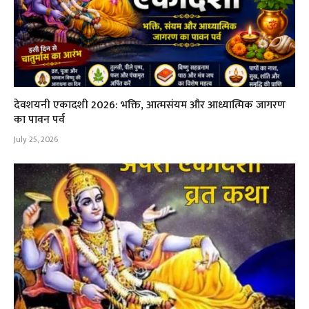
देवशयनी एकादशी 2026: भक्ति, आत्मसंयम और आध्यात्मिक जागरण
का पावन पर्व
July 25, 2026