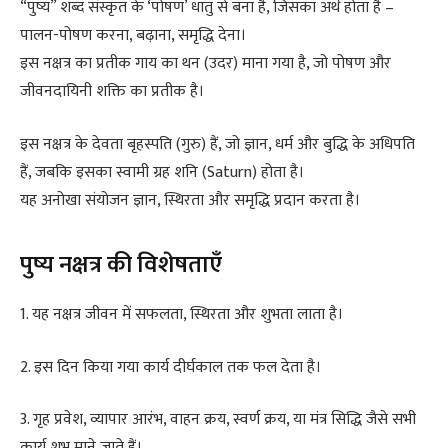
“पुष्य” शब्द संस्कृत के ‘पोषण’ धातु से बना है, जिसका अर्थ होता है –
पालन-पोषण करना, बढ़ाना, समृद्धि देना।
इस नक्षत्र का प्रतीक गाय का थन (उदर) माना गया है, जो पोषण और
जीवनदायिनी शक्ति का प्रतीक है।
इस नक्षत्र के देवता बृहस्पति (गुरु) हैं, जो ज्ञान, धर्म और बुद्धि के अधिपति
हैं, जबकि इसका स्वामी ग्रह शनि (Saturn) होता है।
यह अनोखा संयोजन ज्ञान, स्थिरता और समृद्धि प्रदान करता है।
पुष्य नक्षत्र की विशेषताएँ
1. यह नक्षत्र जीवन में सफलता, स्थिरता और शुभता लाता है।
2. इस दिन किया गया कार्य दीर्घकाल तक फल देता है।
3. गृह प्रवेश, व्यापार आरंभ, वाहन क्रय, स्वर्ण क्रय, या मंत्र सिद्धि जैसे सभी
कार्य शुभ माने जाते हैं।