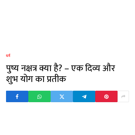
धर्म
पुष्य नक्षत्र क्या है? – एक दिव्य और
शुभ योग का प्रतीक