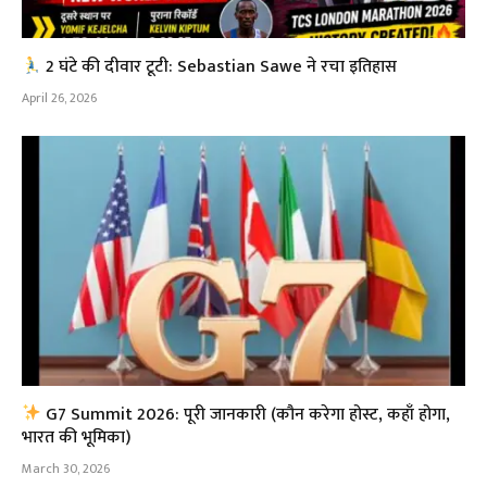
2 घंटे की दीवार टूटी: Sebastian Sawe ने रचा इतिहास
April 26, 2026
G7 Summit 2026: पूरी जानकारी (कौन करेगा होस्ट, कहाँ होगा,
भारत की भूमिका)
March 30, 2026