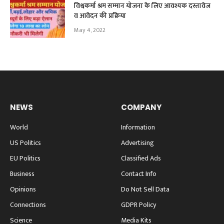
विश्वकर्मा श्रम सम्मान योजना के लिए आवश्यक दस्तावेज
व आवेदन की प्रक्रिया
May 4, 2022
NEWS
COMPANY
World
Information
US Politics
Advertising
EU Politics
Classified Ads
Business
Contact Info
Opinions
Do Not Sell Data
Connections
GDPR Policy
Science
Media Kits