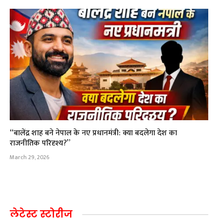
“बालेंद्र शाह बने नेपाल के नए प्रधानमंत्री: क्या बदलेगा देश का
राजनीतिक परिदृश्य?”
March 29, 2026
लेटेस्ट स्टोरीज