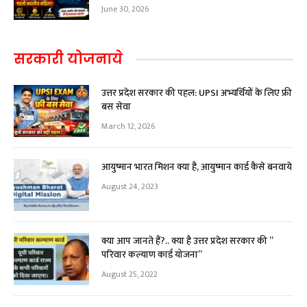
June 30, 2026
सरकारी योजनाये
उत्तर प्रदेश सरकार की पहल: UPSI अभ्यर्थियों के लिए फ्री
बस सेवा
March 12, 2026
आयुष्मान भारत मिशन क्या है, आयुष्मान कार्ड कैसे बनवाये
August 24, 2023
क्या आप जानते हैं?.. क्या है उत्तर प्रदेश सरकार की ”
परिवार कल्याण कार्ड योजना”
August 25, 2022