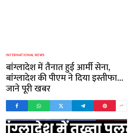
INTERNATIONAL NEWS
बांग्लादेश में तैनात हुई आर्मी सेना,
बांग्लादेश की पीएम ने दिया इस्तीफा…
जाने पूरी खबर