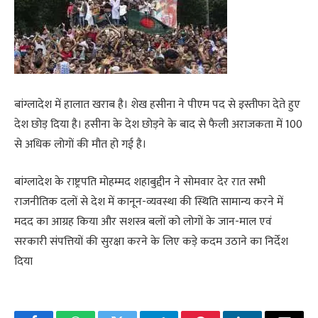
बांग्लादेश में हालात खराब है। शेख हसीना ने पीएम पद से इस्तीफा देते हुए
देश छोड़ दिया है। हसीना के देश छोड़ने के बाद से फैली अराजकता में 100
से अधिक लोगों की मौत हो गई है।
बांग्लादेश के राष्ट्रपति मोहम्मद शहाबुद्दीन ने सोमवार देर रात सभी
राजनीतिक दलों से देश में कानून-व्यवस्था की स्थिति सामान्य करने में
मदद का आग्रह किया और सशस्त्र बलों को लोगों के जान-माल एवं
सरकारी संपत्तियों की सुरक्षा करने के लिए कड़े कदम उठाने का निर्देश
दिया