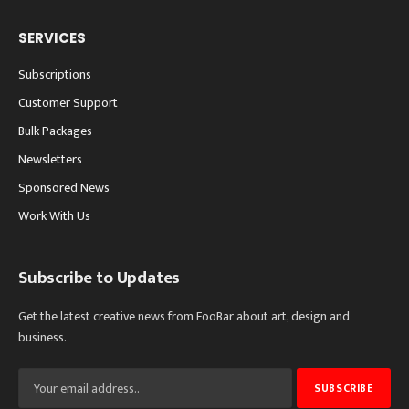
SERVICES
Subscriptions
Customer Support
Bulk Packages
Newsletters
Sponsored News
Work With Us
Subscribe to Updates
Get the latest creative news from FooBar about art, design and
business.