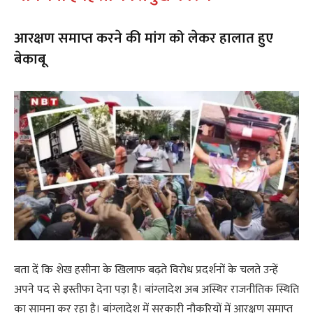
आरक्षण समाप्त करने की मांग को लेकर हालात हुए
बेकाबू
बता दें कि शेख हसीना के खिलाफ बढ़ते विरोध प्रदर्शनों के चलते उन्हें
अपने पद से इस्तीफा देना पड़ा है। बांग्लादेश अब अस्थिर राजनीतिक स्थिति
का सामना कर रहा है। बांग्लादेश में सरकारी नौकरियों में आरक्षण समाप्त