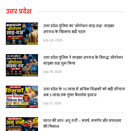
उत्तर प्रदेश
उत्तर प्रदेश पुलिस का ‘ऑपरेशन साइ-वज्र’: साइबर
अपराध के खिलाफ बड़ी पहल
July 24, 2026
उत्तर प्रदेश पुलिस ने साइबर अपराध के विरुद्ध ‘ऑपरेशन
साइबर वज्र’ शुरू किया
July 18, 2026
उत्तर प्रदेश के 15 लाख से अधिक शिक्षकों को बड़ी सौगात!
अब ₹5 लाख तक मुफ्त कैशलेस इलाज
July 17, 2026
भारत की शान: अनु रानी – संघर्ष, समर्पण और सफलता
की मिसाल