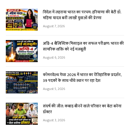
विदेश में लहराया भारत का परचम: हरियाणा की बेटी डॉ.
महिमा यादव बनीं लाखों युवाओं की प्रेरणा
August 7, 2026
अग्नि-4 बैलिस्टिक मिसाइल का सफल परीक्षण: भारत की
सामरिक शक्ति को नई मजबूती
August 6, 2026
कॉमनवेल्थ गेम्स 2026 में भारत का ऐतिहासिक प्रदर्शन,
39 पदकों के साथ चौथे स्थान पर रहा देश
August 5, 2026
संघर्ष की जीत: कबाड़ बीनने वाले परिवार का बेटा बनेगा
डॉक्टर
August 3, 2026