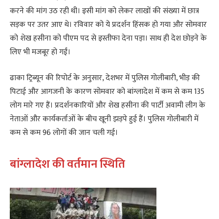
करने की मांग उठ रही थी। इसी मांग को लेकर लाखों की संख्या में छात्र
सड़क पर उतर आए थे। रविवार को ये प्रदर्शन हिंसक हो गया और सोमवार
को शेख हसीना को पीएम पद से इस्तीफा देना पड़ा। साथ ही देश छोड़ने के
लिए भी मजबूर हो गईं।
ढाका ट्रिब्यून की रिपोर्ट के अनुसार, देशभर में पुलिस गोलीबारी, भीड़ की
पिटाई और आगजनी के कारण सोमवार को बांग्लादेश में कम से कम 135
लोग मारे गए हैं। प्रदर्शनकारियों और शेख हसीना की पार्टी अवामी लीग के
नेताओं और कार्यकर्ताओं के बीच खूनी झड़पे हुई हैं। पुलिस गोलीबारी में
कम से कम 96 लोगों की जान चली गई।
बांग्लादेश की वर्तमान स्थिति