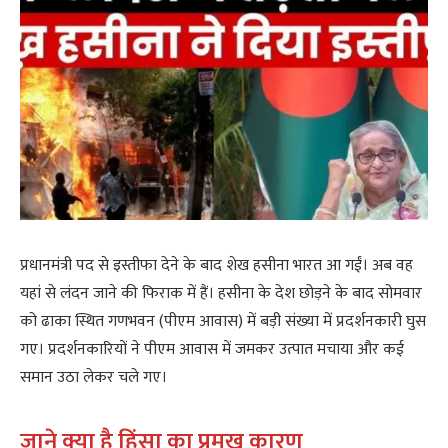
प्रधानमंत्री पद से इस्तीफा देने के बाद शेख हसीना भारत आ गईं। अब वह
यहां से लंदन जाने की फिराक में हैं। हसीना के देश छोड़ने के बाद सोमवार
को ढाका स्थित गणभवन (पीएम आवास) में बड़ी संख्या में प्रदर्शनकारी घुस
गए। प्रदर्शनकारियों ने पीएम आवास में जमकर उत्पात मचाया और कई
समान उठा लेकर चले गए।
जाने क्या है हिंसा का प्रमुख कारण