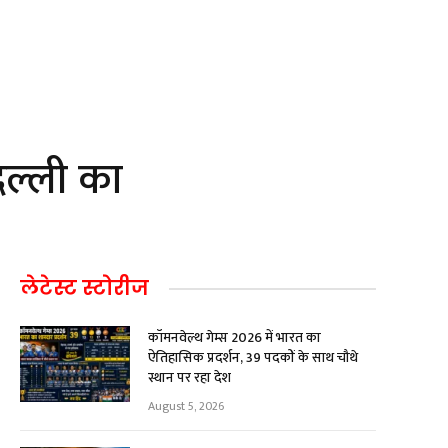
िल्ली का
लेटेस्ट स्टोरीज
कॉमनवेल्थ गेम्स 2026 में भारत का
ऐतिहासिक प्रदर्शन, 39 पदकों के साथ चौथे
स्थान पर रहा देश
August 5, 2026