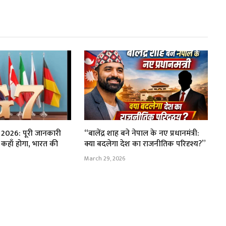
026: पूरी जानकारी
“बालेंद्र शाह बने नेपाल के नए प्रधानमंत्री:
 कहाँ होगा, भारत की
क्या बदलेगा देश का राजनीतिक परिदृश्य?”
March 29, 2026