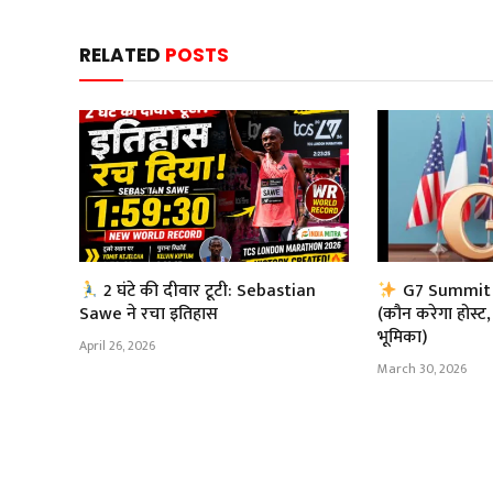
RELATED
POSTS
2 घंटे की दीवार टूटी: Sebastian
G7 Summit 2
Sawe ने रचा इतिहास
(कौन करेगा होस्ट,
भूमिका)
April 26, 2026
March 30, 2026