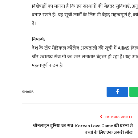
विशेषज्ञों का मानना है कि इन संस्थानों की बेहतर सुविधाएं, 
बनाए रखते हैं। यह सूची छात्रों के लिए भी बेहद महत्वपूर्ण है, क्
है।
निष्कर्ष:
देश के टॉप मेडिकल कॉलेज अस्पतालों की सूची में AIIMS दिल्
और स्वास्थ्य सेवाओं का स्तर लगातार बेहतर हो रहा है। यह उपल
महत्वपूर्ण कदम है।
SHARE.
Faceboo
PREVIOUS ARTICLE
ऑनलाइन दुनिया का सच: Korean Love Game की घटना से
बच्चों के लिए एक जरूरी सीख