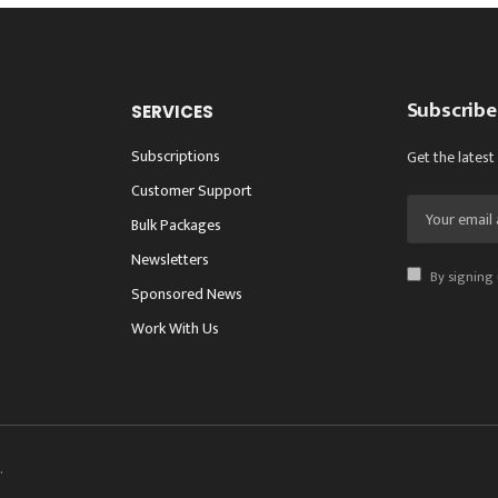
Subscribe
SERVICES
Subscriptions
Get the latest
Customer Support
Bulk Packages
Newsletters
By signing 
Sponsored News
Work With Us
.