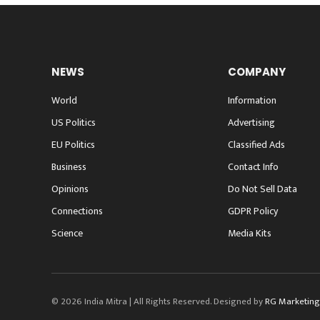
NEWS
COMPANY
World
Information
US Politics
Advertising
EU Politics
Classified Ads
Business
Contact Info
Opinions
Do Not Sell Data
Connections
GDPR Policy
Science
Media Kits
© 2026 India Mitra | All Rights Reserved. Designed by
RG Marketing