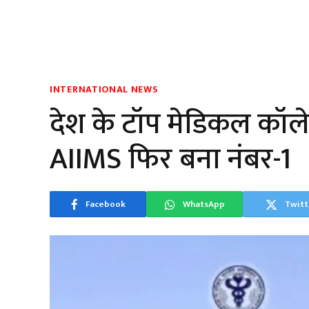
INTERNATIONAL NEWS
देश के टॉप मेडिकल कॉले
AIIMS फिर बना नंबर-1
Facebook
WhatsApp
Twitt