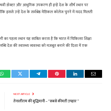
अनुभवी डॉक्टर और आधुनिक उपकरण ही इन्हें देश के शीर्ष स्थान पर
योंकि इससे उन्हें देश के सर्वश्रेष्ठ मेडिकल कॉलेज चुनने में मदद मिलती
ली का पहला स्थान यह साबित करता है कि भारत में चिकित्सा शिक्षा
ब्धि देश की स्वास्थ्य व्यवस्था को मजबूत बनाने की दिशा में एक
k
WhatsApp
Twitter
Telegram
Pinterest
LinkedIn
Email
NEXT ARTICLE
तेनालीराम की बुद्धिमानी – “सबसे कीमती उपहार ”