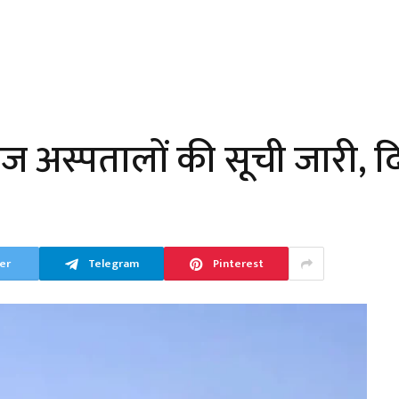
ज अस्पतालों की सूची जारी, द
er
Telegram
Pinterest