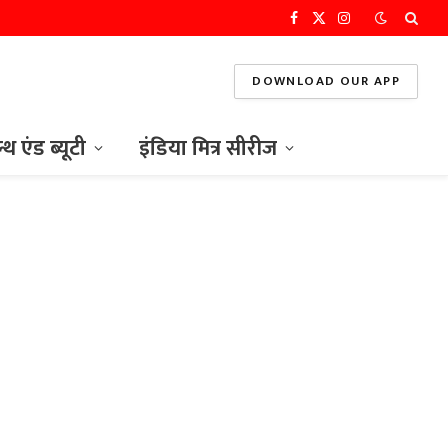
Facebook
X
Instagram
(Twitter)
DOWNLOAD OUR APP
ल्थ एंड ब्यूटी
इंडिया मित्र सीरीज