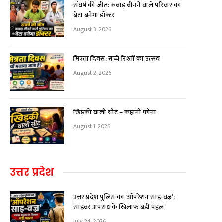
संघर्ष की जीत: कबाड़ बीनने वाले परिवार का
बेटा बनेगा डॉक्टर
August 3, 2026
मित्रता दिवस: सच्चे रिश्तों का उत्सव
August 2, 2026
खिड़की वाली सीट – कहानी कोना
August 1, 2026
उत्तर प्रदेश
उत्तर प्रदेश पुलिस का ‘ऑपरेशन साइ-वज्र’:
साइबर अपराध के खिलाफ बड़ी पहल
July 24, 2026