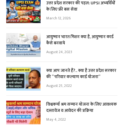
उत्तर प्रदेश सरकार की पहल: UPSI अभ्यर्थियों
के लिए फ्री बस सेवा
March 12, 2026
आयुष्मान भारत मिशन क्या है, आयुष्मान कार्ड
कैसे बनवाये
August 24, 2023
क्या आप जानते हैं?.. क्या है उत्तर प्रदेश सरकार
की ” परिवार कल्याण कार्ड योजना”
August 25, 2022
विश्वकर्मा श्रम सम्मान योजना के लिए आवश्यक
दस्तावेज व आवेदन की प्रक्रिया
May 4, 2022