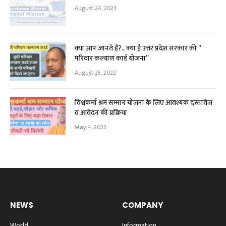
August 24, 2023
क्या आप जानते हैं?.. क्या है उत्तर प्रदेश सरकार की ”
परिवार कल्याण कार्ड योजना”
August 25, 2022
विश्वकर्मा श्रम सम्मान योजना के लिए आवश्यक दस्तावेज
व आवेदन की प्रक्रिया
May 4, 2022
NEWS
COMPANY
World
Information