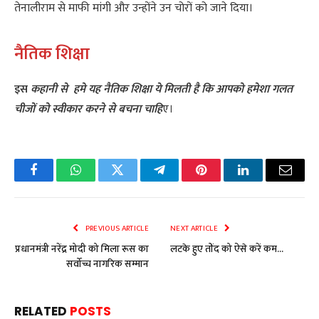
तेनालीराम से माफी मांगी और उन्होंने उन चोरों को जाने दिया।
नैतिक शिक्षा
इस
कहानी से हमे यह नैतिक शिक्षा ये मिलती है कि आपको हमेशा गलत
चीजों को स्वीकार करने से बचना चाहि
ए।
Facebook
WhatsApp
Twitter
Telegram
Pinterest
LinkedIn
Email
PREVIOUS ARTICLE
NEXT ARTICLE
प्रधानमंत्री नरेंद्र मोदी को मिला रूस का
लटके हुए तोंद को ऐसे करें कम…
सर्वोच्च नागरिक सम्मान
RELATED
POSTS