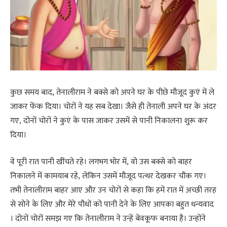
कुछ समय बाद, तेनालीराम ने बक्से को अपने घर के पीछे मौजूद कुएं में ले
जाकर फेंक दिया। चोरों ने यह सब देखा। जैसे ही तेनाली अपने घर के अंदर
गए, दोनों चोरों ने कुएं के पास जाकर उसमें से पानी निकालना शुरू कर
दिया।
वे पूरी रात पानी खींचते रहे। लगभग भोर में, वो उस बक्से को बाहर
निकालने में कामयाब रहे, लेकिन उसमें मौजूद पत्थर देखकर चौंक गए।
तभी तेनालीराम बाहर आए और उन चोरों से कहा कि हमें रात में अच्छी तरह
से सोने के लिए और मेरे पौधों को पानी देने के लिए आपका बहुत धन्यवाद
। दोनों चोरों समझ गए कि तेनालीराम ने उन्हें बेवकूफ बनाया है। उन्होंने