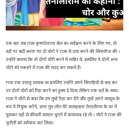
एक बार जब राजा कृष्णदेवराय जेल का सर्वेक्षण करने के लिए गए, तो
वहाँ पर बंदी बनाए गए दो चोरों ने राजा से दया करने की सिफारिश की ।
उन्होंने बताया कि वो दोनों चोरी करने में माहिर थे, इसलिए वे दोनों अन्य
चोरों को पकड़ने में राजा की मदद कर सकते हैं।
राजा एक दयालु शासक था इसलिए उन्होंने अपने सिपाहियों से कह कर
उन दोनों चोरों को रिहा करने का हुक्म दे दिया लेकिन एक शर्त के साथ।
राजा ने चोरों से कहा कि हम तुम्हें रिहा कर देंगे और तुम्हें अपने जासूस के
रूप में नियुक्त करेंगे, अगर तुम लोग मेरे सलाहकार तेनालीराम के घर में
घुसकर वहाँ से कीमती सामान चुराने में कामयाब रहे तो । चोरों ने राजा की
चुनौती को स्वीकार कर लिया।