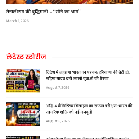
तेनालीराम की बुद्धिमानी – “सोने का आम”
March 1, 2026
लेटेस्ट स्टोरीज
विदेश में लहराया भारत का परचम: हरियाणा की बेटी डॉ.
महिमा यादव बनीं लाखों युवाओं की प्रेरणा
August 7, 2026
अग्नि-4 बैलिस्टिक मिसाइल का सफल परीक्षण: भारत की
सामरिक शक्ति को नई मजबूती
August 6, 2026