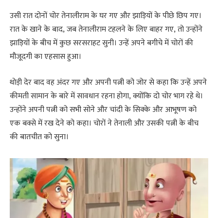
उसी रात दोनों चोर तेनालीराम के घर गए और झाड़ियों के पीछे छिप गए।
रात के खाने के बाद, जब तेनालीराम टहलने के लिए बाहर गए, तो उन्होंने
झाड़ियों के बीच में कुछ सरसराहट सुनी। उन्हें अपने बगीचे में चोरों की
मौजूदगी का एहसास हुआ।
थोड़ी देर बाद वह अंदर गए और अपनी पत्नी को जोर से कहा कि उन्हें अपने
कीमती सामान के बारे में सावधान रहना होगा, क्योंकि दो चोर भाग रहे थे।
उन्होंने अपनी पत्नी को सभी सोने और चांदी के सिक्के और आभूषण को
एक बक्से में रख देने को कहा। चोरों ने तेनाली और उसकी पत्नी के बीच
की बातचीत को सुना।