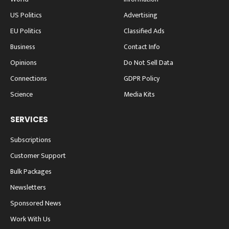
US Politics
Advertising
EU Politics
Classified Ads
Business
Contact Info
Opinions
Do Not Sell Data
Connections
GDPR Policy
Science
Media Kits
SERVICES
Subscriptions
Customer Support
Bulk Packages
Newsletters
Sponsored News
Work With Us