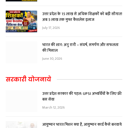
उत्तर प्रदेश के 15 लाख से अधिक शिक्षकों को बड़ी सौगात!
अब ₹5 लाख तक मुफ्त कैशलेस इलाज
July 17, 2026
भारत की शान: अनु रानी – संघर्ष, समर्पण और सफलता
की मिसाल
June 30, 2026
सरकारी योजनाये
उत्तर प्रदेश सरकार की पहल: UPSI अभ्यर्थियों के लिए फ्री
बस सेवा
March 12, 2026
आयुष्मान भारत मिशन क्या है, आयुष्मान कार्ड कैसे बनवाये